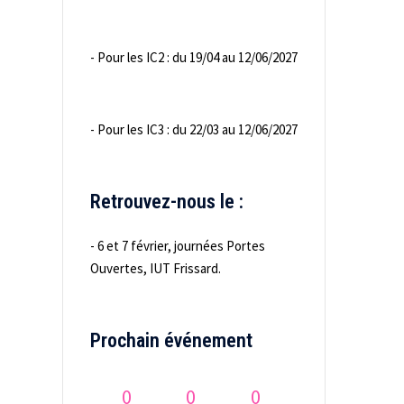
- Pour les IC2 : du 19/04 au 12/06/2027
- Pour les IC3 : du 22/03 au 12/06/2027
Retrouvez-nous le :
- 6 et 7 février, journées Portes
Ouvertes, IUT Frissard.
Prochain événement
0
0
0