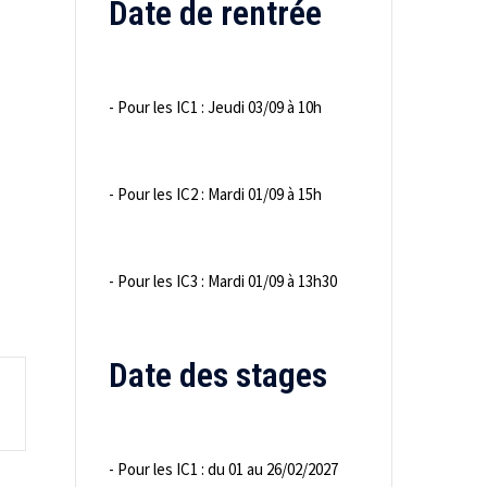
Date de rentrée
- Pour les IC1 : Jeudi 03/09 à 10h
- Pour les IC2 : Mardi 01/09 à 15h
- Pour les IC3 : Mardi 01/09 à 13h30
Date des stages
- Pour les IC1 : du 01 au 26/02/2027