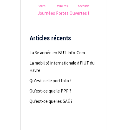
Hours
Minutes
Seconds
Journées Portes Ouvertes !
Articles récents
La 3e année en BUT Info-Com
La mobilité internationale à l’IUT du
Havre
Qu’est-ce le portfolio ?
Qu’est-ce que le PPP ?
Qu’est-ce que les SAÉ ?