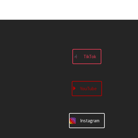
TikTok
YouTube
Instagram