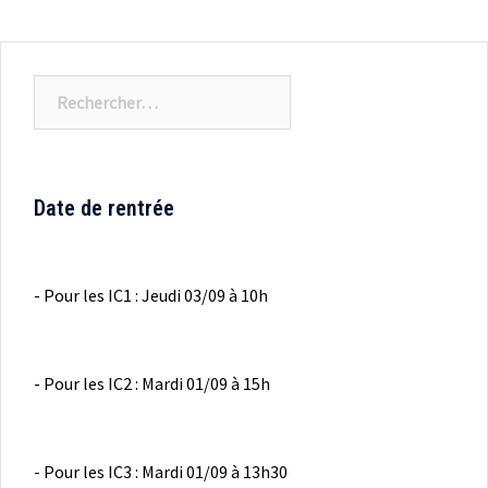
Rechercher :
Date de rentrée
- Pour les IC1 : Jeudi 03/09 à 10h
- Pour les IC2 : Mardi 01/09 à 15h
- Pour les IC3 : Mardi 01/09 à 13h30