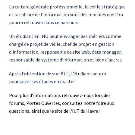
La culture générale professionnelle, la veille stratégique
et la culture de l’information sont des modules que l’on
pourra retrouver dans ce parcours.
Un étudiant en INO peut envisager des métiers comme
chargé de projet de veille, chef de projet en gestion
d’information, responsable de site web, data manager,
responsable de système d’information et bien d’autres.
Après l’obtention de son BUT, l’étudiant pourra
poursuivre ses études en master.
Pour plus d’informations retrouvez-nous lors des
forums
,
Portes Ouvertes
,
consultez notre
foire aux
questions,
ainsi que le site de l
'
IUT du Havre
!