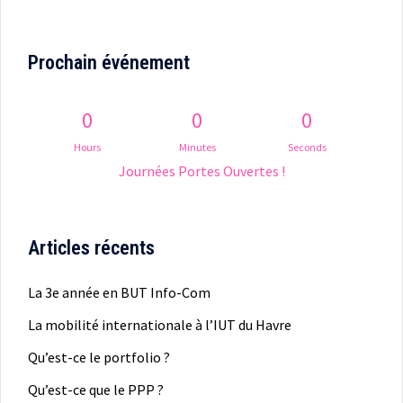
Prochain événement
0
0
0
Hours
Minutes
Seconds
Journées Portes Ouvertes !
Articles récents
La 3e année en BUT Info-Com
La mobilité internationale à l’IUT du Havre
Qu’est-ce le portfolio ?
Qu’est-ce que le PPP ?