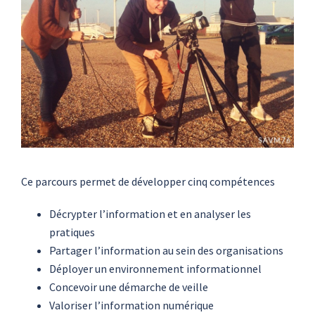
Ce parcours permet de développer cinq compétences
Décrypter l’information et en analyser les
pratiques
Partager l’information au sein des organisations
Déployer un environnement informationnel
Concevoir une démarche de veille
Valoriser l’information numérique