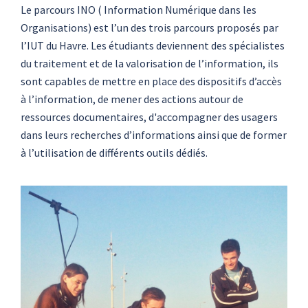
Le parcours INO ( Information Numérique dans les
Organisations) est l’un des trois parcours proposés par
l’IUT du Havre. Les étudiants deviennent des spécialistes
du traitement et de la valorisation de l’information, ils
sont capables de mettre en place des dispositifs d’accès
à l’information, de mener des actions autour de
ressources documentaires, d'accompagner des usagers
dans leurs recherches d’informations ainsi que de former
à l’utilisation de différents outils dédiés.