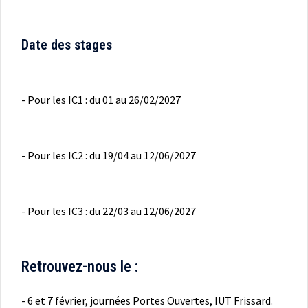
Date des stages
- Pour les IC1 : du 01 au 26/02/2027
- Pour les IC2 : du 19/04 au 12/06/2027
- Pour les IC3 : du 22/03 au 12/06/2027
Retrouvez-nous le :
- 6 et 7 février, journées Portes Ouvertes, IUT Frissard.