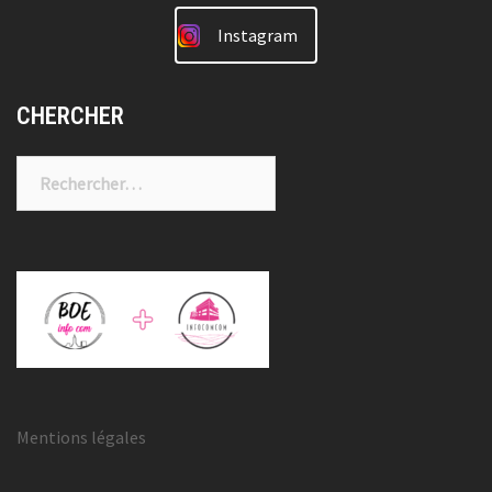
Instagram
CHERCHER
Rechercher :
Mentions légales