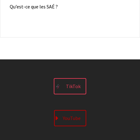
Qu’est-ce que les SAÉ ?
TikTok
YouTube