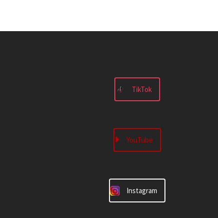
TikTok
YouTube
Instagram