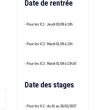
Date de rentrée
- Pour les IC1 : Jeudi 03/09 à 10h
- Pour les IC2 : Mardi 01/09 à 15h
- Pour les IC3 : Mardi 01/09 à 13h30
Date des stages
- Pour les IC1 : du 01 au 26/02/2027