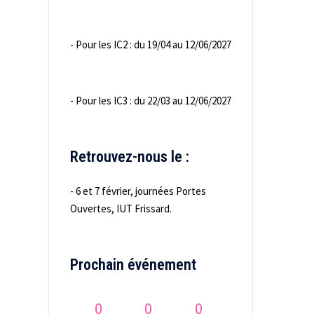
- Pour les IC2 : du 19/04 au 12/06/2027
- Pour les IC3 : du 22/03 au 12/06/2027
Retrouvez-nous le :
- 6 et 7 février, journées Portes
Ouvertes, IUT Frissard.
Prochain événement
0
0
0