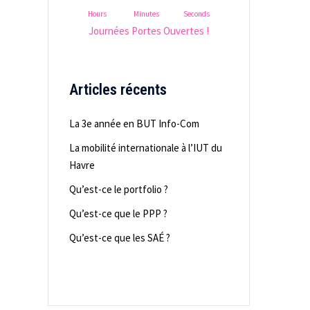
Hours
Minutes
Seconds
Journées Portes Ouvertes !
Articles récents
La 3e année en BUT Info-Com
La mobilité internationale à l’IUT du
Havre
Qu’est-ce le portfolio ?
Qu’est-ce que le PPP ?
Qu’est-ce que les SAÉ ?