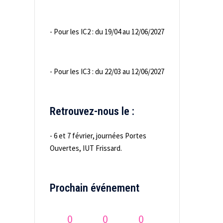
- Pour les IC2 : du 19/04 au 12/06/2027
- Pour les IC3 : du 22/03 au 12/06/2027
Retrouvez-nous le :
- 6 et 7 février, journées Portes
Ouvertes, IUT Frissard.
Prochain événement
0
0
0