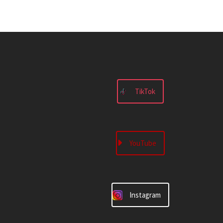
TikTok
YouTube
Instagram