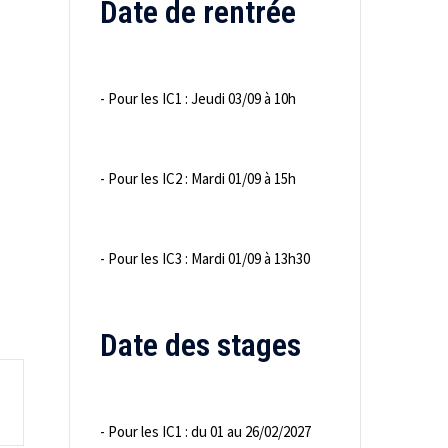
Date de rentrée
- Pour les IC1 : Jeudi 03/09 à 10h
- Pour les IC2 : Mardi 01/09 à 15h
- Pour les IC3 : Mardi 01/09 à 13h30
Date des stages
- Pour les IC1 : du 01 au 26/02/2027