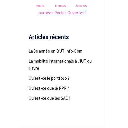
Hours
Minutes
Seconds
Journées Portes Ouvertes !
Articles récents
La 3e année en BUT Info-Com
La mobilité internationale à l’IUT du
Havre
Qu’est-ce le portfolio ?
Qu’est-ce que le PPP ?
Qu’est-ce que les SAÉ ?