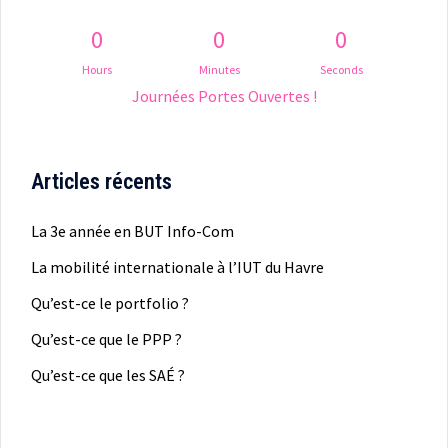
0
0
0
Hours
Minutes
Seconds
Journées Portes Ouvertes !
Articles récents
La 3e année en BUT Info-Com
La mobilité internationale à l’IUT du Havre
Qu’est-ce le portfolio ?
Qu’est-ce que le PPP ?
Qu’est-ce que les SAÉ ?