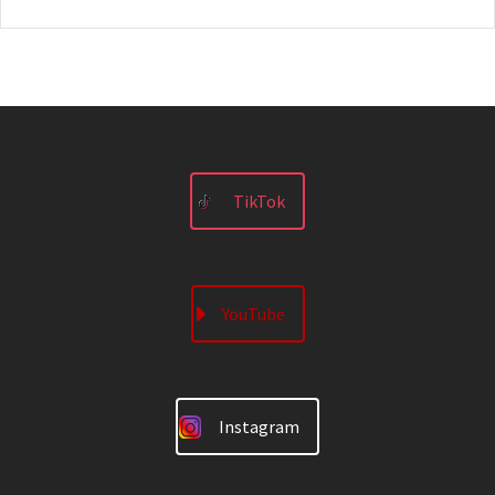
TikTok
YouTube
Instagram