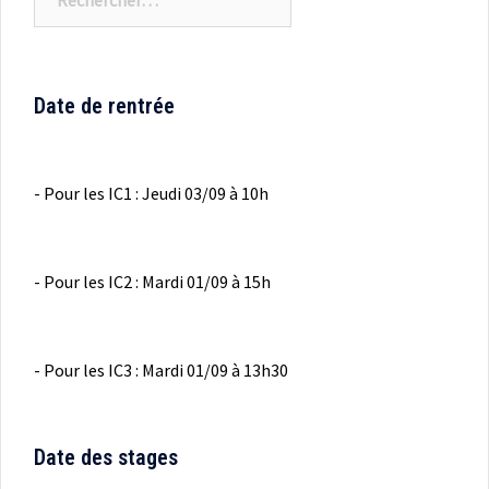
Date de rentrée
- Pour les IC1 : Jeudi 03/09 à 10h
- Pour les IC2 : Mardi 01/09 à 15h
- Pour les IC3 : Mardi 01/09 à 13h30
Date des stages