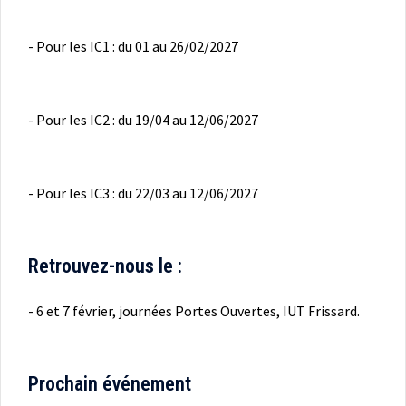
- Pour les IC1 : du 01 au 26/02/2027
- Pour les IC2 : du 19/04 au 12/06/2027
- Pour les IC3 : du 22/03 au 12/06/2027
Retrouvez-nous le :
- 6 et 7 février, journées Portes Ouvertes, IUT Frissard.
Prochain événement