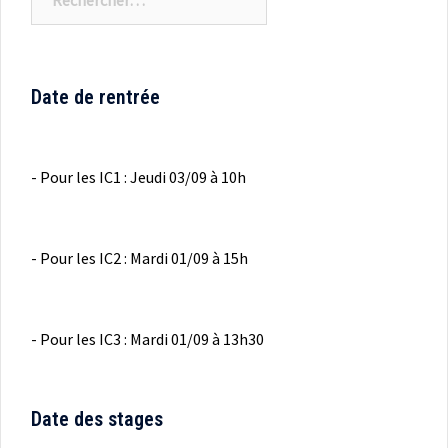
Date de rentrée
- Pour les IC1 : Jeudi 03/09 à 10h
- Pour les IC2 : Mardi 01/09 à 15h
- Pour les IC3 : Mardi 01/09 à 13h30
Date des stages