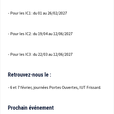
- Pour les IC1 : du 01 au 26/02/2027
- Pour les IC2 : du 19/04 au 12/06/2027
- Pour les IC3 : du 22/03 au 12/06/2027
Retrouvez-nous le :
- 6 et 7 février, journées Portes Ouvertes, IUT Frissard.
Prochain événement