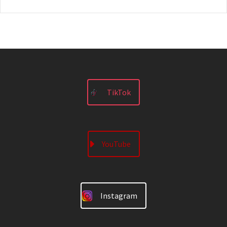
TikTok
YouTube
Instagram