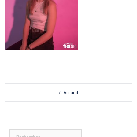
Navigation
Accueil
d’article
Rechercher :