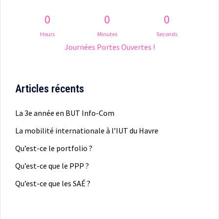
0
0
0
Hours
Minutes
Seconds
Journées Portes Ouvertes !
Articles récents
La 3e année en BUT Info-Com
La mobilité internationale à l’IUT du Havre
Qu’est-ce le portfolio ?
Qu’est-ce que le PPP ?
Qu’est-ce que les SAÉ ?