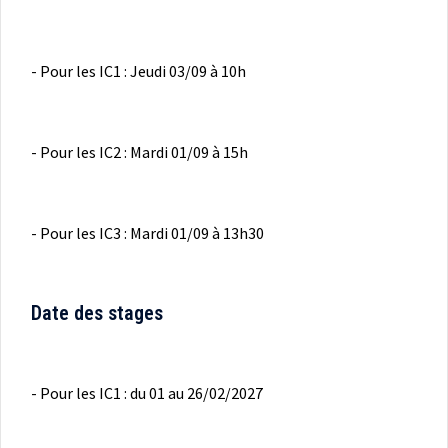
- Pour les IC1 : Jeudi 03/09 à 10h
- Pour les IC2 : Mardi 01/09 à 15h
- Pour les IC3 : Mardi 01/09 à 13h30
Date des stages
- Pour les IC1 : du 01 au 26/02/2027