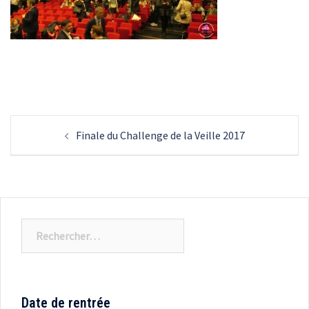
Navigation
Finale du Challenge de la Veille 2017
d’article
Rechercher :
Date de rentrée