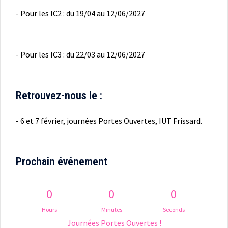
- Pour les IC2 : du 19/04 au 12/06/2027
- Pour les IC3 : du 22/03 au 12/06/2027
Retrouvez-nous le :
- 6 et 7 février, journées Portes Ouvertes, IUT Frissard.
Prochain événement
0
0
0
Hours
Minutes
Seconds
Journées Portes Ouvertes !