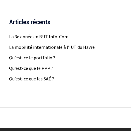
Articles récents
La 3e année en BUT Info-Com
La mobilité internationale à l’IUT du Havre
Qu’est-ce le portfolio ?
Qu’est-ce que le PPP ?
Qu’est-ce que les SAÉ ?