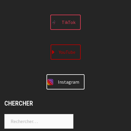
TikTok
YouTube
Instagram
CHERCHER
Rechercher :