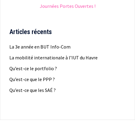
Journées Portes Ouvertes !
Articles récents
La 3e année en BUT Info-Com
La mobilité internationale à l’IUT du Havre
Qu’est-ce le portfolio ?
Qu’est-ce que le PPP ?
Qu’est-ce que les SAÉ ?