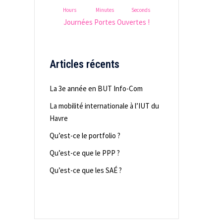
Hours
Minutes
Seconds
Journées Portes Ouvertes !
Articles récents
La 3e année en BUT Info-Com
La mobilité internationale à l’IUT du
Havre
Qu’est-ce le portfolio ?
Qu’est-ce que le PPP ?
Qu’est-ce que les SAÉ ?