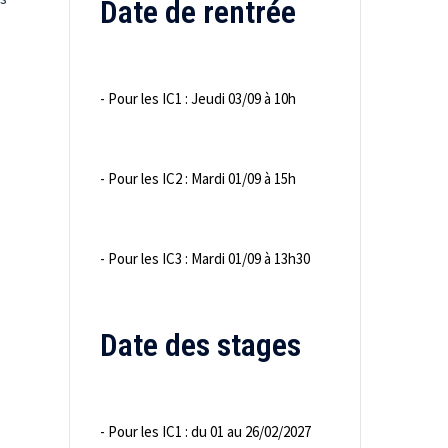
Date de rentrée
- Pour les IC1 : Jeudi 03/09 à 10h
- Pour les IC2 : Mardi 01/09 à 15h
- Pour les IC3 : Mardi 01/09 à 13h30
Date des stages
- Pour les IC1 : du 01 au 26/02/2027