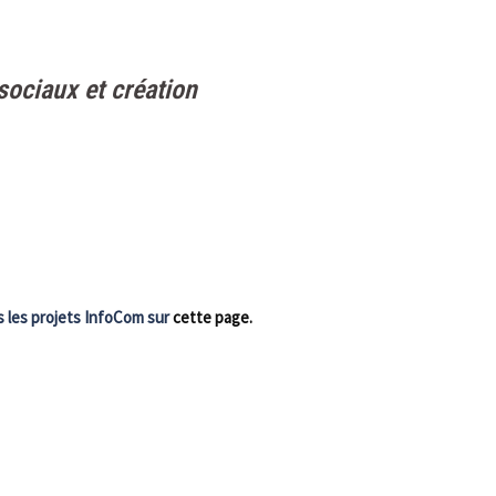
sociaux et création
 les projets InfoCom sur
cette page.