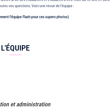
utes vos questions. Voici une revue de l'équipe :
ement l'équipe Flash pour ces supers photos)
L'ÉQUIPE
tion et administration