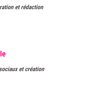
ration et rédaction
le
sociaux et création