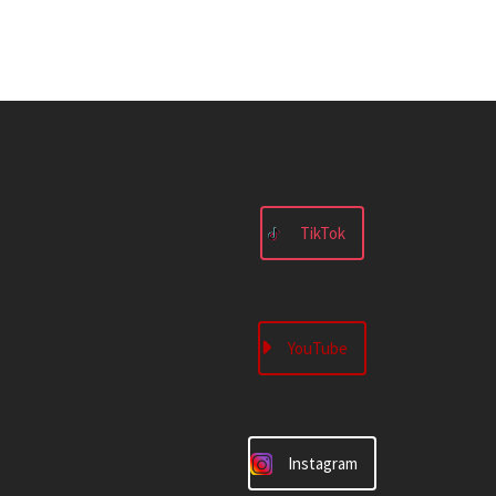
TikTok
YouTube
Instagram