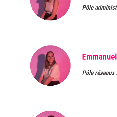
Pôle administ
Emmanuel
Pôle réseaux 