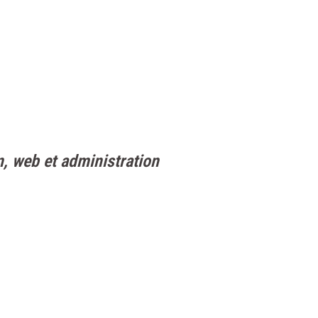
n, web et administration