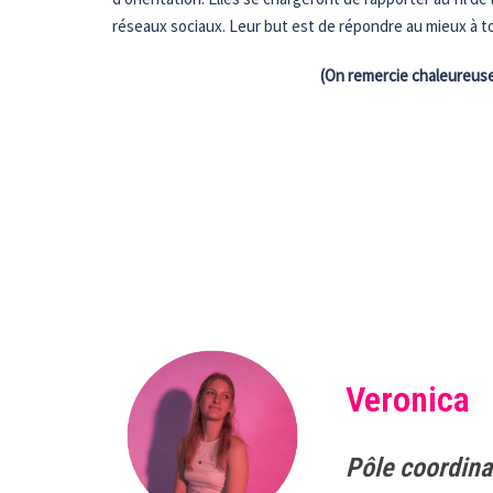
réseaux sociaux. Leur but est de répondre au mieux à to
(On remercie chaleureus
Veronica
Pôle coordina