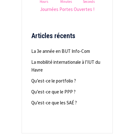
Hours
Minutes
Seconds
Journées Portes Ouvertes !
Articles récents
La 3e année en BUT Info-Com
La mobilité internationale à l’IUT du
Havre
Qu’est-ce le portfolio ?
Qu’est-ce que le PPP ?
Qu’est-ce que les SAÉ ?