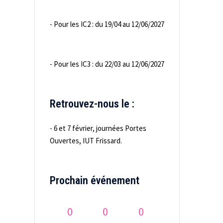
- Pour les IC2 : du 19/04 au 12/06/2027
- Pour les IC3 : du 22/03 au 12/06/2027
Retrouvez-nous le :
- 6 et 7 février, journées Portes
Ouvertes, IUT Frissard.
Prochain événement
0
0
0