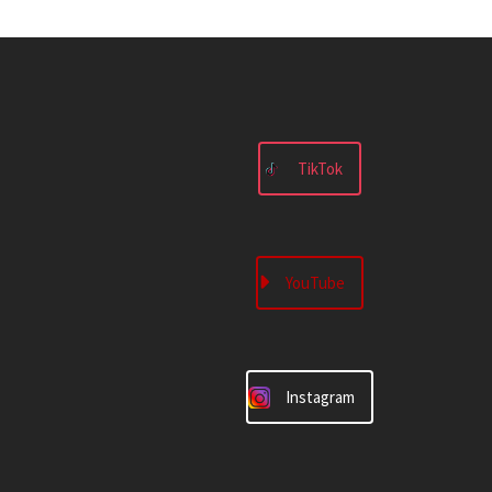
TikTok
YouTube
Instagram