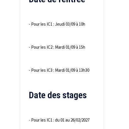
- Pour les IC1 : Jeudi 03/09 à 10h
- Pour les IC2 : Mardi 01/09 à 15h
- Pour les IC3 : Mardi 01/09 à 13h30
Date des stages
- Pour les IC1 : du 01 au 26/02/2027