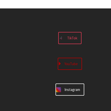
TikTok
YouTube
Instagram