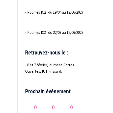
- Pour les IC2 : du 19/04 au 12/06/2027
- Pour les IC3 : du 22/03 au 12/06/2027
Retrouvez-nous le :
- 6 et 7 février, journées Portes
Ouvertes, IUT Frissard.
Prochain événement
0
0
0