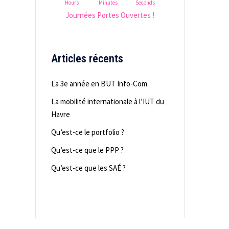
Hours
Minutes
Seconds
Journées Portes Ouvertes !
Articles récents
La 3e année en BUT Info-Com
La mobilité internationale à l’IUT du
Havre
Qu’est-ce le portfolio ?
Qu’est-ce que le PPP ?
Qu’est-ce que les SAÉ ?