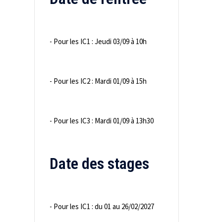
- Pour les IC1 : Jeudi 03/09 à 10h
- Pour les IC2 : Mardi 01/09 à 15h
- Pour les IC3 : Mardi 01/09 à 13h30
Date des stages
- Pour les IC1 : du 01 au 26/02/2027