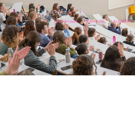
Les parcours
Admission
Actualités