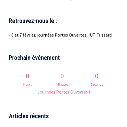
Retrouvez-nous le :
- 6 et 7 février, journées Portes Ouvertes, IUT Frissard.
Prochain événement
0
0
0
Hours
Minutes
Seconds
Journées Portes Ouvertes !
Articles récents