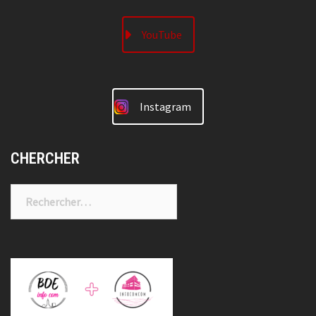
YouTube
Instagram
CHERCHER
Rechercher :