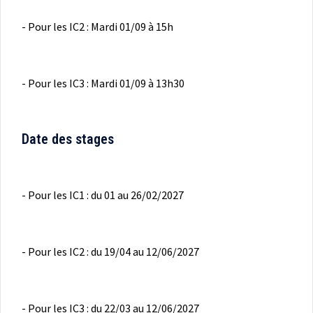
- Pour les IC2 : Mardi 01/09 à 15h
- Pour les IC3 : Mardi 01/09 à 13h30
Date des stages
- Pour les IC1 : du 01 au 26/02/2027
- Pour les IC2 : du 19/04 au 12/06/2027
- Pour les IC3 : du 22/03 au 12/06/2027