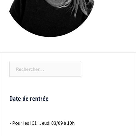
Rechercher :
Date de rentrée
- Pour les IC1 : Jeudi 03/09 à 10h