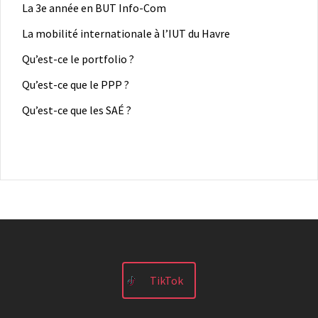
La 3e année en BUT Info-Com
La mobilité internationale à l’IUT du Havre
Qu’est-ce le portfolio ?
Qu’est-ce que le PPP ?
Qu’est-ce que les SAÉ ?
TikTok