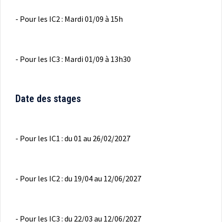
- Pour les IC2 : Mardi 01/09 à 15h
- Pour les IC3 : Mardi 01/09 à 13h30
Date des stages
- Pour les IC1 : du 01 au 26/02/2027
- Pour les IC2 : du 19/04 au 12/06/2027
- Pour les IC3 : du 22/03 au 12/06/2027