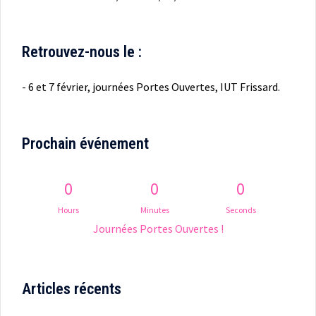
Retrouvez-nous le :
- 6 et 7 février, journées Portes Ouvertes, IUT Frissard.
Prochain événement
0
0
0
Hours
Minutes
Seconds
Journées Portes Ouvertes !
Articles récents