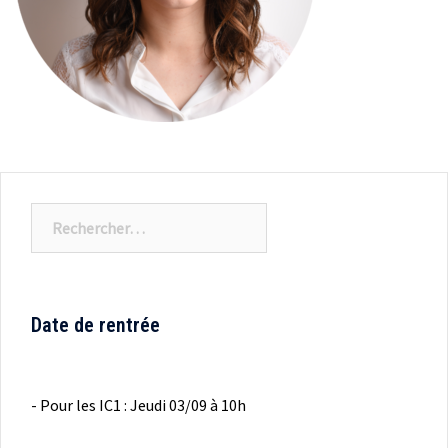
Rechercher :
Date de rentrée
- Pour les IC1 : Jeudi 03/09 à 10h