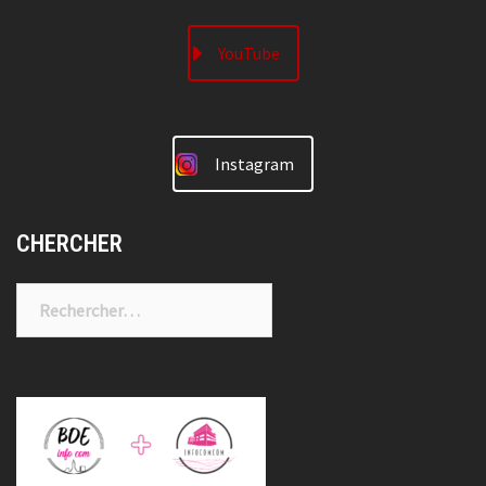
YouTube
Instagram
CHERCHER
Rechercher :