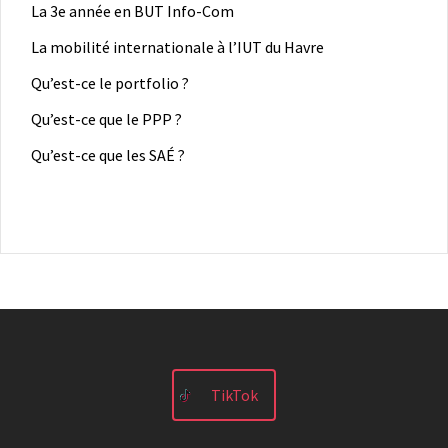
La 3e année en BUT Info-Com
La mobilité internationale à l’IUT du Havre
Qu’est-ce le portfolio ?
Qu’est-ce que le PPP ?
Qu’est-ce que les SAÉ ?
TikTok