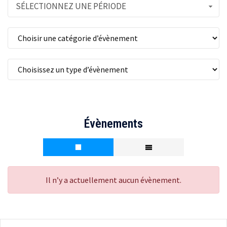
SÉLECTIONNEZ UNE PÉRIODE
Évènements
Il n’y a actuellement aucun évènement.