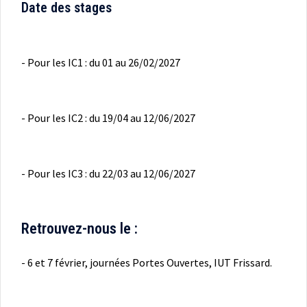
Date des stages
- Pour les IC1 : du 01 au 26/02/2027
- Pour les IC2 : du 19/04 au 12/06/2027
- Pour les IC3 : du 22/03 au 12/06/2027
Retrouvez-nous le :
- 6 et 7 février, journées Portes Ouvertes, IUT Frissard.