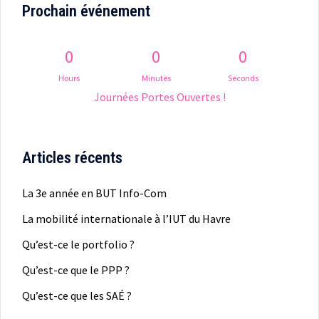
Prochain événement
0
0
0
Hours
Minutes
Seconds
Journées Portes Ouvertes !
Articles récents
La 3e année en BUT Info-Com
La mobilité internationale à l’IUT du Havre
Qu’est-ce le portfolio ?
Qu’est-ce que le PPP ?
Qu’est-ce que les SAÉ ?