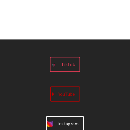
TikTok
YouTube
Instagram