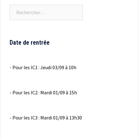
Rechercher :
Date de rentrée
- Pour les IC1 : Jeudi 03/09 à 10h
- Pour les IC2 : Mardi 01/09 à 15h
- Pour les IC3 : Mardi 01/09 à 13h30