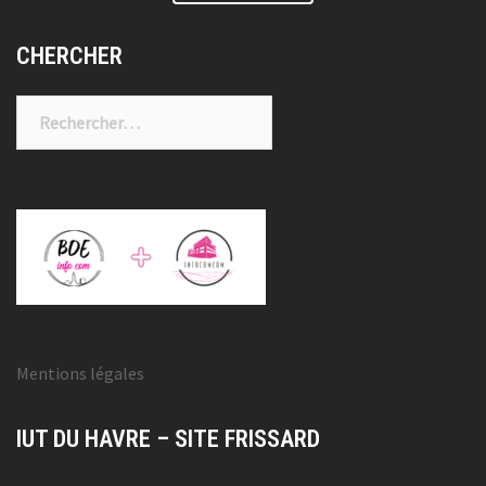
CHERCHER
Rechercher :
Mentions légales
IUT DU HAVRE – SITE FRISSARD