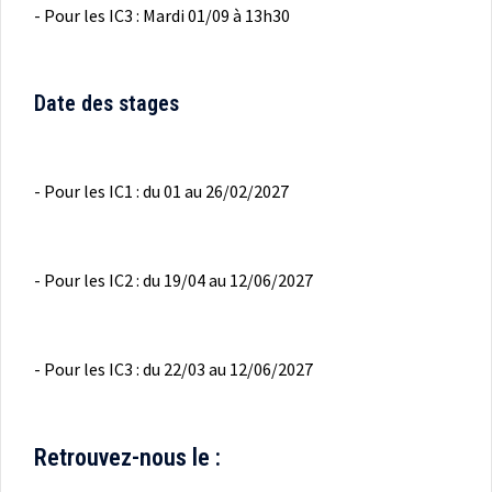
- Pour les IC3 : Mardi 01/09 à 13h30
Date des stages
- Pour les IC1 : du 01 au 26/02/2027
- Pour les IC2 : du 19/04 au 12/06/2027
- Pour les IC3 : du 22/03 au 12/06/2027
Retrouvez-nous le :