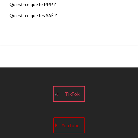
Qu’est-ce que le PPP ?
Qu’est-ce que les SAÉ ?
TikTok
YouTube