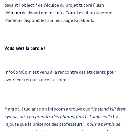
devant l’objectif de l’équipe du projet tutoré
Flash
délirium
du département Info-Com. Les photos seront
d’ailleurs disponibles sur leur page Facebook.
Vous avez la parole !
InfoComCom est venu à la rencontre des étudiants pour
avoir leur retour sur cette soirée.
Margot, étudiante en Infocom a trouvé que “
le stand VIP était
sympa, on a pu prendre des photos, on s’est amusés.”
Elle
rajoute que la présence des professeurs «
nous a permis de