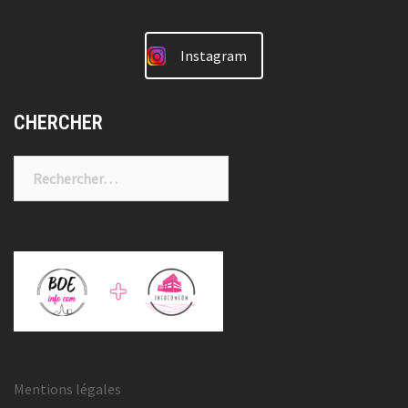
Instagram
CHERCHER
Rechercher :
Mentions légales