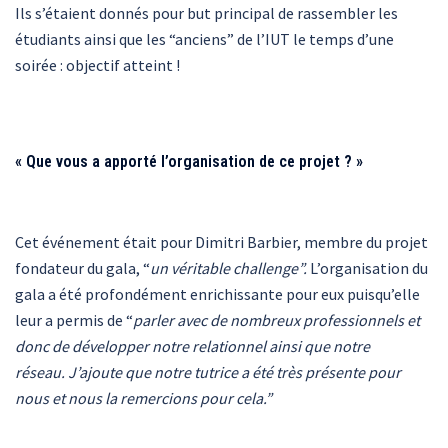
Ils s’étaient donnés pour but principal de rassembler les
étudiants ainsi que les “anciens” de l’IUT le temps d’une
soirée : objectif atteint !
« Que vous a apporté l’organisation de ce projet ? »
Cet événement était pour Dimitri Barbier, membre du projet
fondateur du gala, “
un véritable challenge”.
L’organisation du
gala a été profondément enrichissante pour eux puisqu’elle
leur a permis de “
parler avec de nombreux professionnels et
donc de développer notre relationnel ainsi que notre
réseau. J’ajoute que notre tutrice a été très présente pour
nous et nous la remercions pour cela.”