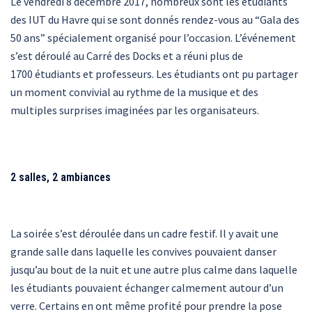
Le vendredi 8 décembre 2017, nombreux sont les étudiants
des IUT du Havre qui se sont donnés rendez-vous au “Gala des
50 ans” spécialement organisé pour l’occasion. L’événement
s’est déroulé au Carré des Docks et a réuni plus de
1700 étudiants et professeurs. Les étudiants ont pu partager
un moment convivial au rythme de la musique et des
multiples surprises imaginées par les organisateurs.
2 salles, 2 ambiances
La soirée s’est déroulée dans un cadre festif. Il y avait une
grande salle dans laquelle les convives pouvaient danser
jusqu’au bout de la nuit et une autre plus calme dans laquelle
les étudiants pouvaient échanger calmement autour d’un
verre. Certains en ont même profité pour prendre la pose