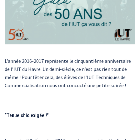
L’année 2016-2017 représente le cinquantième anniversaire
de l’IUT du Havre. Un demi-siècle, ce n’est pas rien tout de
même ! Pour fêter cela, des élèves de l’IUT Techniques de
Commercialisation nous ont concocté une petite soirée !
“Tenue chic exigée !”