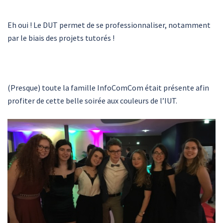
Eh oui ! Le DUT permet de se professionnaliser, notamment
par le biais des projets tutorés !
(Presque) toute la famille InfoComCom était présente afin
profiter de cette belle soirée aux couleurs de l’IUT.