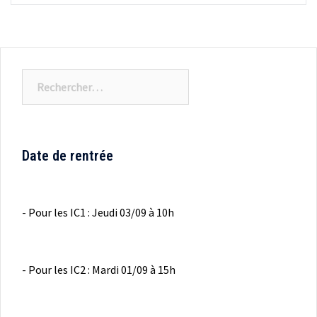
Rechercher :
Date de rentrée
- Pour les IC1 : Jeudi 03/09 à 10h
- Pour les IC2 : Mardi 01/09 à 15h