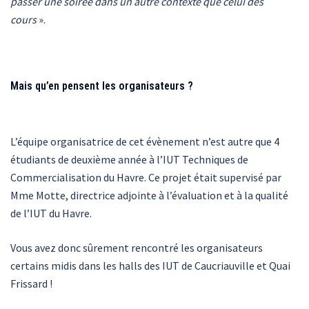
passer une soirée dans un autre contexte que celui des
cours
».
Mais qu’en pensent les organisateurs ?
L’équipe organisatrice de cet évènement n’est autre que 4
étudiants de deuxième année à l’IUT Techniques de
Commercialisation du Havre. Ce projet était supervisé par
Mme Motte, directrice adjointe à l’évaluation et à la qualité
de l’IUT du Havre.
Vous avez donc sûrement rencontré les organisateurs
certains midis dans les halls des IUT de Caucriauville et Quai
Frissard !