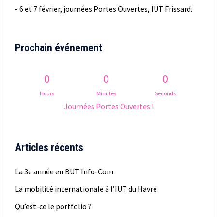
- 6 et 7 février, journées Portes Ouvertes, IUT Frissard.
Prochain événement
0
0
0
Hours
Minutes
Seconds
Journées Portes Ouvertes !
Articles récents
La 3e année en BUT Info-Com
La mobilité internationale à l’IUT du Havre
Qu’est-ce le portfolio ?