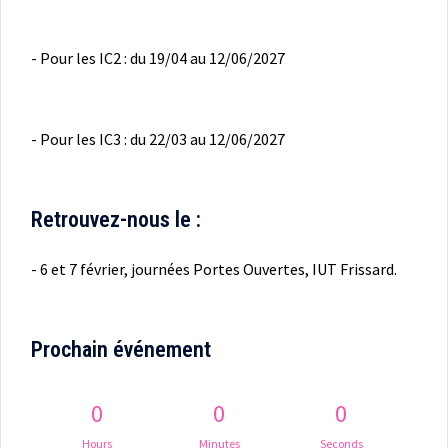
- Pour les IC2 : du 19/04 au 12/06/2027
- Pour les IC3 : du 22/03 au 12/06/2027
Retrouvez-nous le :
- 6 et 7 février, journées Portes Ouvertes, IUT Frissard.
Prochain événement
0
0
0
Hours
Minutes
Seconds