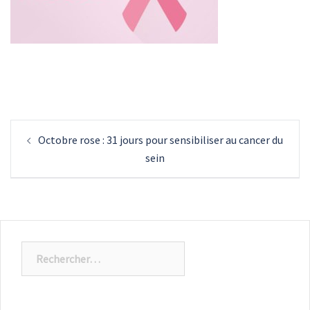
Navigation
Octobre rose : 31 jours pour sensibiliser au cancer du
d’article
sein
Rechercher :