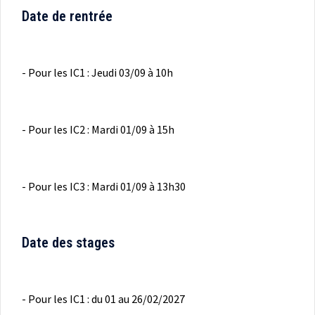
Date de rentrée
- Pour les IC1 : Jeudi 03/09 à 10h
- Pour les IC2 : Mardi 01/09 à 15h
- Pour les IC3 : Mardi 01/09 à 13h30
Date des stages
- Pour les IC1 : du 01 au 26/02/2027