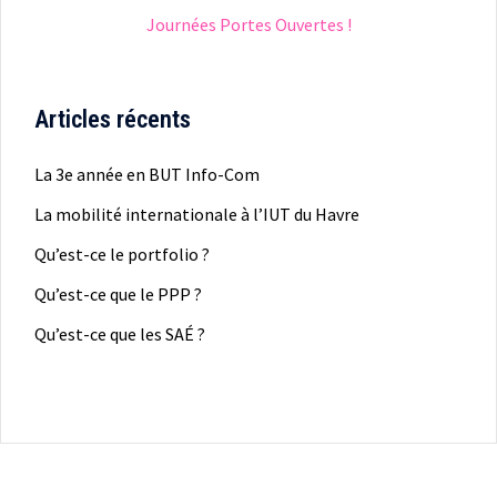
Journées Portes Ouvertes !
Articles récents
La 3e année en BUT Info-Com
La mobilité internationale à l’IUT du Havre
Qu’est-ce le portfolio ?
Qu’est-ce que le PPP ?
Qu’est-ce que les SAÉ ?