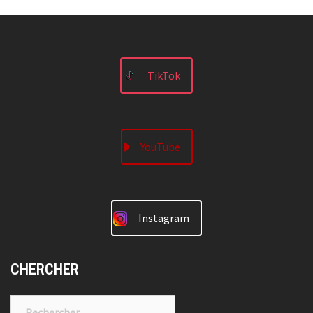
TikTok
YouTube
Instagram
CHERCHER
Rechercher :