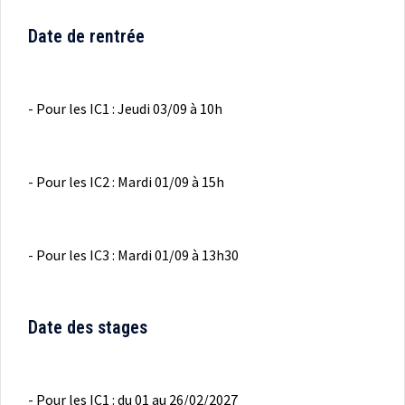
Date de rentrée
- Pour les IC1 : Jeudi 03/09 à 10h
- Pour les IC2 : Mardi 01/09 à 15h
- Pour les IC3 : Mardi 01/09 à 13h30
Date des stages
- Pour les IC1 : du 01 au 26/02/2027