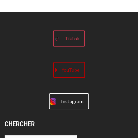
TikTok
YouTube
Instagram
CHERCHER