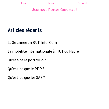
Hours
Minutes
Seconds
Journées Portes Ouvertes !
Articles récents
La 3e année en BUT Info-Com
La mobilité internationale à l’IUT du Havre
Qu’est-ce le portfolio ?
Qu’est-ce que le PPP ?
Qu’est-ce que les SAÉ ?