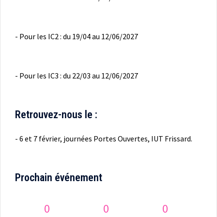
- Pour les IC2 : du 19/04 au 12/06/2027
- Pour les IC3 : du 22/03 au 12/06/2027
Retrouvez-nous le :
- 6 et 7 février, journées Portes Ouvertes, IUT Frissard.
Prochain événement
0
0
0