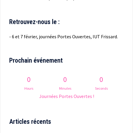
Retrouvez-nous le :
- 6 et 7 février, journées Portes Ouvertes, IUT Frissard.
Prochain événement
0
0
0
Hours
Minutes
Seconds
Journées Portes Ouvertes !
Articles récents