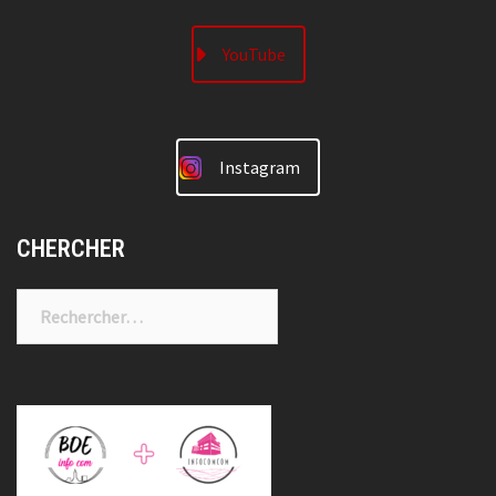
YouTube
Instagram
CHERCHER
Rechercher :