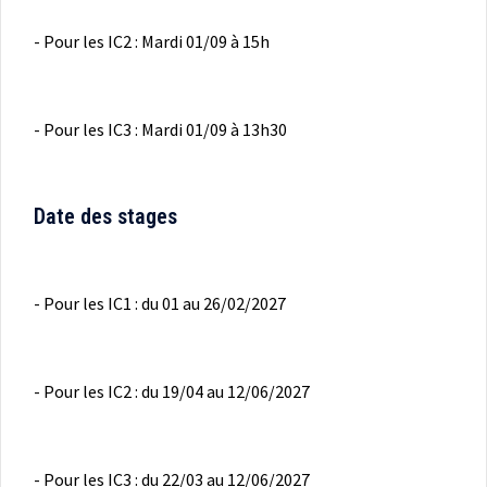
- Pour les IC2 : Mardi 01/09 à 15h
- Pour les IC3 : Mardi 01/09 à 13h30
Date des stages
- Pour les IC1 : du 01 au 26/02/2027
- Pour les IC2 : du 19/04 au 12/06/2027
- Pour les IC3 : du 22/03 au 12/06/2027