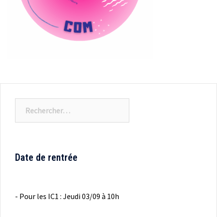
Rechercher :
Date de rentrée
- Pour les IC1 : Jeudi 03/09 à 10h