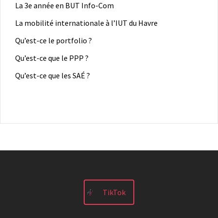
La 3e année en BUT Info-Com
La mobilité internationale à l’IUT du Havre
Qu’est-ce le portfolio ?
Qu’est-ce que le PPP ?
Qu’est-ce que les SAÉ ?
TikTok