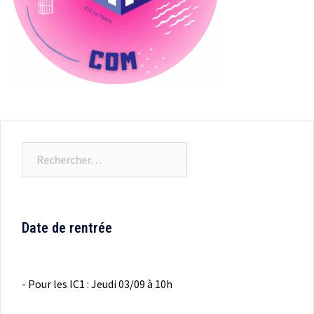
Rechercher :
Date de rentrée
- Pour les IC1 : Jeudi 03/09 à 10h