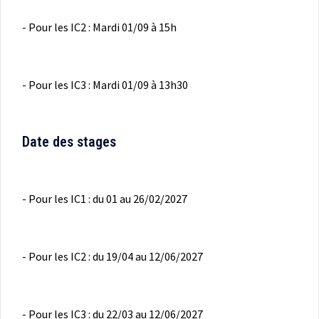
- Pour les IC2 : Mardi 01/09 à 15h
- Pour les IC3 : Mardi 01/09 à 13h30
Date des stages
- Pour les IC1 : du 01 au 26/02/2027
- Pour les IC2 : du 19/04 au 12/06/2027
- Pour les IC3 : du 22/03 au 12/06/2027