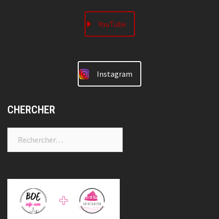
YouTube
Instagram
CHERCHER
Rechercher :