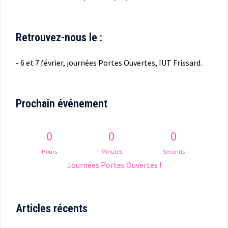
Retrouvez-nous le :
- 6 et 7 février, journées Portes Ouvertes, IUT Frissard.
Prochain événement
0
0
0
Hours
Minutes
Seconds
Journées Portes Ouvertes !
Articles récents