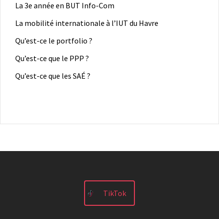
La 3e année en BUT Info-Com
La mobilité internationale à l’IUT du Havre
Qu’est-ce le portfolio ?
Qu’est-ce que le PPP ?
Qu’est-ce que les SAÉ ?
TikTok