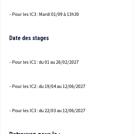
- Pour les IC3 : Mardi 01/09 à 13h30
Date des stages
- Pour les IC1 : du 01 au 26/02/2027
- Pour les IC2 : du 19/04 au 12/06/2027
- Pour les IC3 : du 22/03 au 12/06/2027