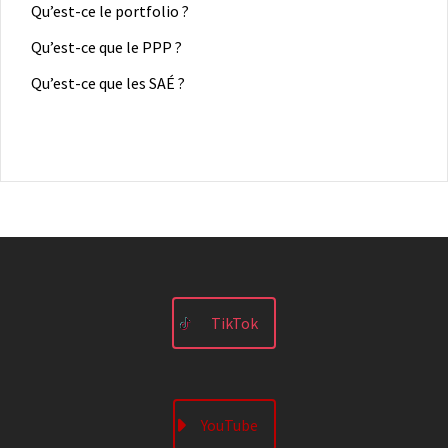
Qu’est-ce le portfolio ?
Qu’est-ce que le PPP ?
Qu’est-ce que les SAÉ ?
TikTok
YouTube