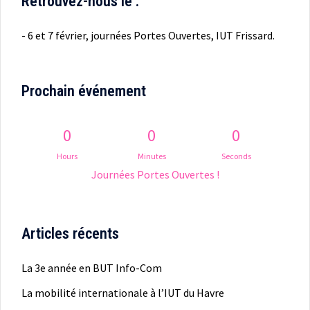
Retrouvez-nous le :
- 6 et 7 février, journées Portes Ouvertes, IUT Frissard.
Prochain événement
0
0
0
Hours
Minutes
Seconds
Journées Portes Ouvertes !
Articles récents
La 3e année en BUT Info-Com
La mobilité internationale à l’IUT du Havre