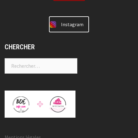
Instagram
CHERCHER
Rechercher :
Mentions légales