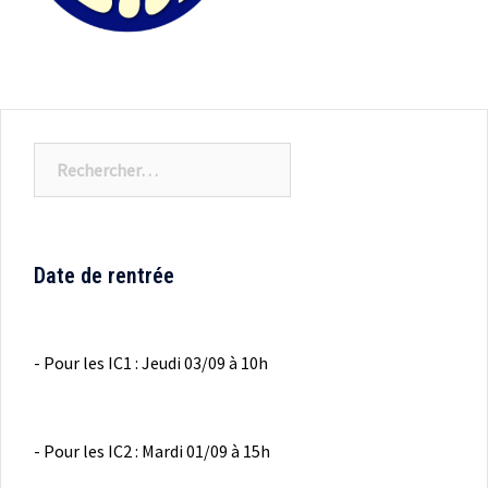
Rechercher :
Date de rentrée
- Pour les IC1 : Jeudi 03/09 à 10h
- Pour les IC2 : Mardi 01/09 à 15h