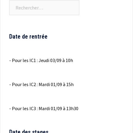
Rechercher :
Date de rentrée
- Pour les IC1 : Jeudi 03/09 à 10h
- Pour les IC2 : Mardi 01/09 à 15h
- Pour les IC3 : Mardi 01/09 à 13h30
Date des stages