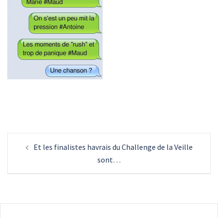
Navigation
Et les finalistes havrais du Challenge de la Veille
d’article
sont…