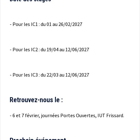
- Pour les IC1 : du 01 au 26/02/2027
- Pour les IC2 : du 19/04 au 12/06/2027
- Pour les IC3 : du 22/03 au 12/06/2027
Retrouvez-nous le :
- 6 et 7 février, journées Portes Ouvertes, IUT Frissard.