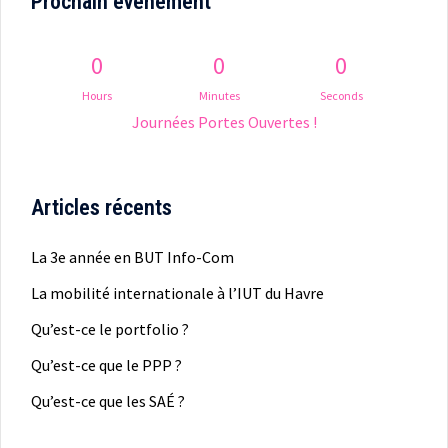
Prochain événement
0
0
0
Hours
Minutes
Seconds
Journées Portes Ouvertes !
Articles récents
La 3e année en BUT Info-Com
La mobilité internationale à l’IUT du Havre
Qu’est-ce le portfolio ?
Qu’est-ce que le PPP ?
Qu’est-ce que les SAÉ ?