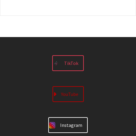
TikTok
YouTube
Instagram