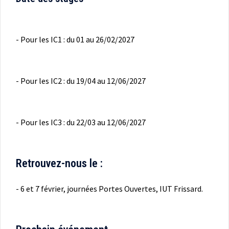
- Pour les IC1 : du 01 au 26/02/2027
- Pour les IC2 : du 19/04 au 12/06/2027
- Pour les IC3 : du 22/03 au 12/06/2027
Retrouvez-nous le :
- 6 et 7 février, journées Portes Ouvertes, IUT Frissard.