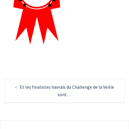
Navigation
Et les finalistes havrais du Challenge de la Veille
d’article
sont…