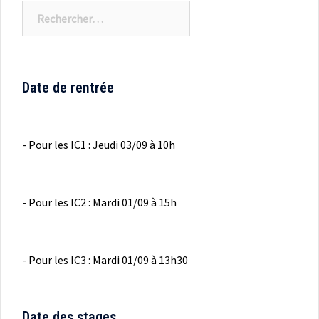
Rechercher :
Date de rentrée
- Pour les IC1 : Jeudi 03/09 à 10h
- Pour les IC2 : Mardi 01/09 à 15h
- Pour les IC3 : Mardi 01/09 à 13h30
Date des stages