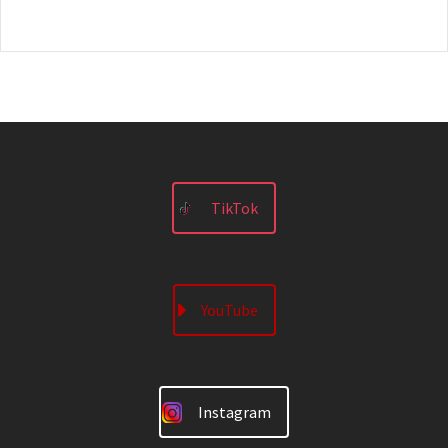
TikTok
YouTube
Instagram