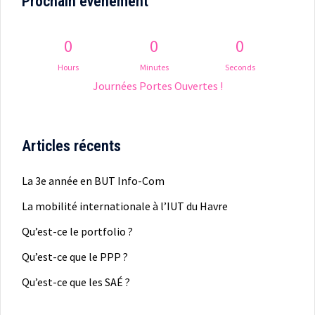
Prochain événement
0
0
0
Hours
Minutes
Seconds
Journées Portes Ouvertes !
Articles récents
La 3e année en BUT Info-Com
La mobilité internationale à l’IUT du Havre
Qu’est-ce le portfolio ?
Qu’est-ce que le PPP ?
Qu’est-ce que les SAÉ ?