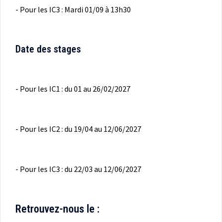
- Pour les IC3 : Mardi 01/09 à 13h30
Date des stages
- Pour les IC1 : du 01 au 26/02/2027
- Pour les IC2 : du 19/04 au 12/06/2027
- Pour les IC3 : du 22/03 au 12/06/2027
Retrouvez-nous le :