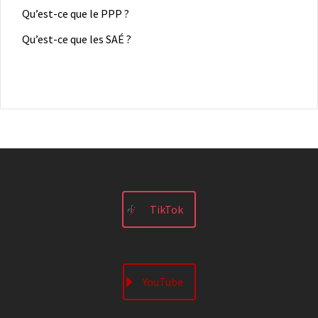
Qu’est-ce que le PPP ?
Qu’est-ce que les SAÉ ?
TikTok
YouTube