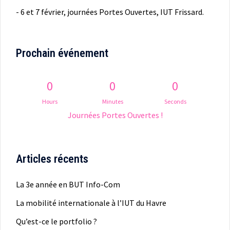
- 6 et 7 février, journées Portes Ouvertes, IUT Frissard.
Prochain événement
0
0
0
Hours
Minutes
Seconds
Journées Portes Ouvertes !
Articles récents
La 3e année en BUT Info-Com
La mobilité internationale à l’IUT du Havre
Qu’est-ce le portfolio ?