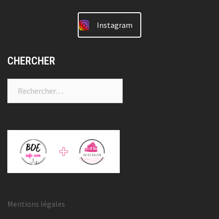
Instagram
CHERCHER
Rechercher :
Mentions légales