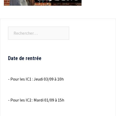
Rechercher :
Date de rentrée
- Pour les IC1 : Jeudi 03/09 à 10h
- Pour les IC2 : Mardi 01/09 à 15h