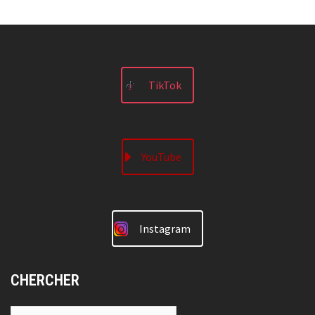
TikTok
YouTube
Instagram
CHERCHER
Rechercher :