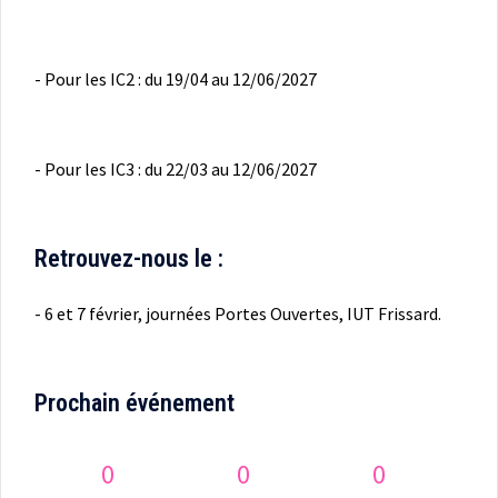
- Pour les IC2 : du 19/04 au 12/06/2027
- Pour les IC3 : du 22/03 au 12/06/2027
Retrouvez-nous le :
- 6 et 7 février, journées Portes Ouvertes, IUT Frissard.
Prochain événement
0
0
0