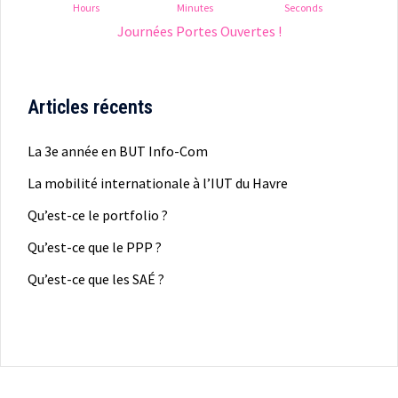
Hours
Minutes
Seconds
Journées Portes Ouvertes !
Articles récents
La 3e année en BUT Info-Com
La mobilité internationale à l’IUT du Havre
Qu’est-ce le portfolio ?
Qu’est-ce que le PPP ?
Qu’est-ce que les SAÉ ?