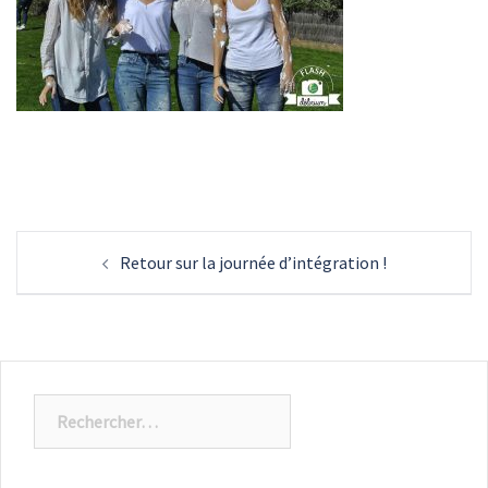
Navigation
Retour sur la journée d’intégration !
d’article
Rechercher :