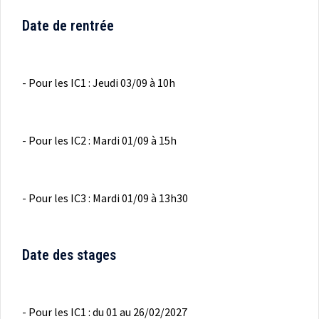
Date de rentrée
- Pour les IC1 : Jeudi 03/09 à 10h
- Pour les IC2 : Mardi 01/09 à 15h
- Pour les IC3 : Mardi 01/09 à 13h30
Date des stages
- Pour les IC1 : du 01 au 26/02/2027