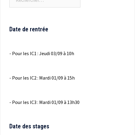
Date de rentrée
- Pour les IC1 : Jeudi 03/09 à 10h
- Pour les IC2 : Mardi 01/09 à 15h
- Pour les IC3 : Mardi 01/09 à 13h30
Date des stages