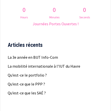
0
0
0
Hours
Minutes
Seconds
Journées Portes Ouvertes !
Articles récents
La 3e année en BUT Info-Com
La mobilité internationale à l’IUT du Havre
Qu’est-ce le portfolio ?
Qu’est-ce que le PPP ?
Qu’est-ce que les SAÉ ?