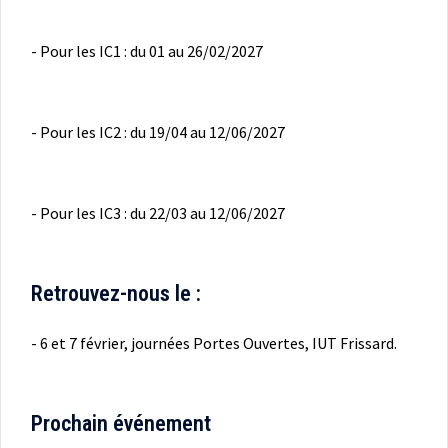
- Pour les IC1 : du 01 au 26/02/2027
- Pour les IC2 : du 19/04 au 12/06/2027
- Pour les IC3 : du 22/03 au 12/06/2027
Retrouvez-nous le :
- 6 et 7 février, journées Portes Ouvertes, IUT Frissard.
Prochain événement