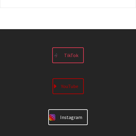
TikTok
YouTube
Instagram