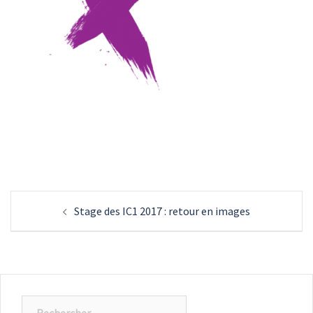
Navigation
Stage des IC1 2017 : retour en images
d’article
Rechercher :