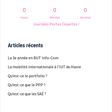
0
0
0
Hours
Minutes
Seconds
Journées Portes Ouvertes !
Articles récents
La 3e année en BUT Info-Com
La mobilité internationale à l’IUT du Havre
Qu’est-ce le portfolio ?
Qu’est-ce que le PPP ?
Qu’est-ce que les SAÉ ?