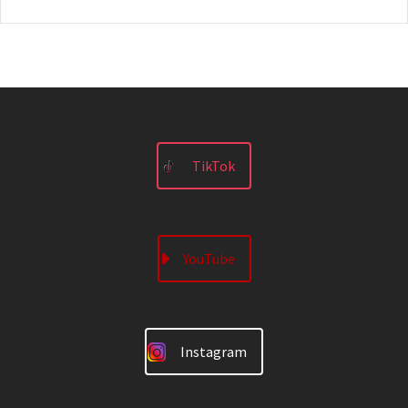
TikTok
YouTube
Instagram