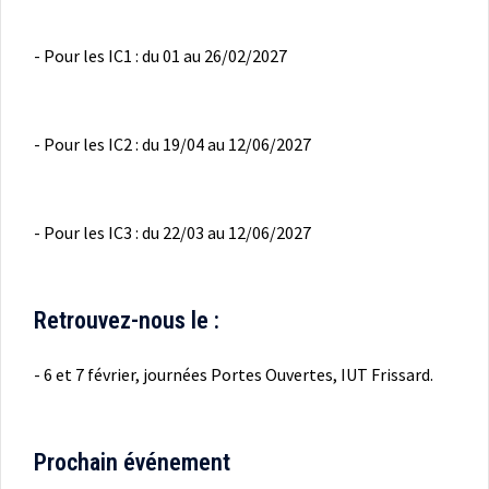
- Pour les IC1 : du 01 au 26/02/2027
- Pour les IC2 : du 19/04 au 12/06/2027
- Pour les IC3 : du 22/03 au 12/06/2027
Retrouvez-nous le :
- 6 et 7 février, journées Portes Ouvertes, IUT Frissard.
Prochain événement