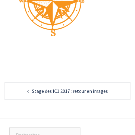
Navigation
Stage des IC1 2017 : retour en images
d’article
Rechercher :