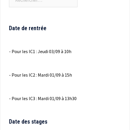
Date de rentrée
- Pour les IC1 : Jeudi 03/09 à 10h
- Pour les IC2 : Mardi 01/09 à 15h
- Pour les IC3 : Mardi 01/09 à 13h30
Date des stages