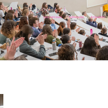
Les parcours
Admission
Actualités