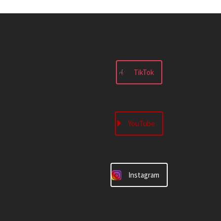
TikTok
YouTube
Instagram