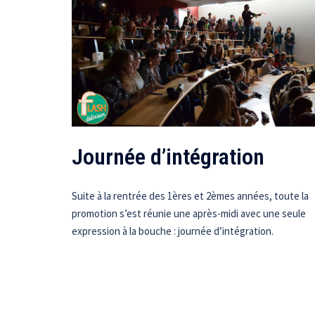
Journée d’intégration
Suite à la rentrée des 1ères et 2èmes années, toute la
promotion s’est réunie une après-midi avec une seule
expression à la bouche : journée d’intégration.