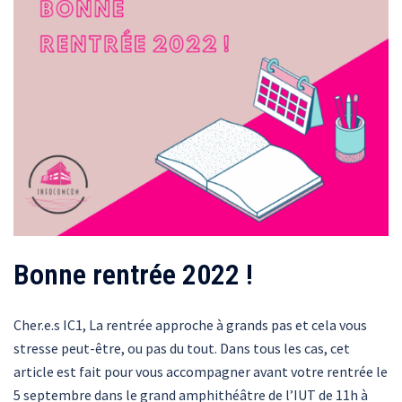
Bonne rentrée 2022 !
Cher.e.s IC1, La rentrée approche à grands pas et cela vous
stresse peut-être, ou pas du tout. Dans tous les cas, cet
article est fait pour vous accompagner avant votre rentrée le
5 septembre dans le grand amphithéâtre de l’IUT de 11h à