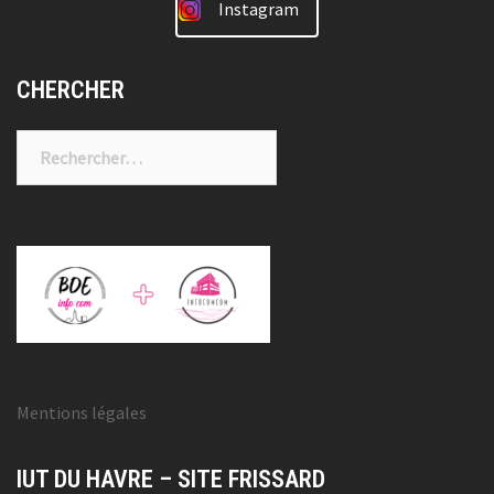
Instagram
CHERCHER
Rechercher :
Mentions légales
IUT DU HAVRE – SITE FRISSARD