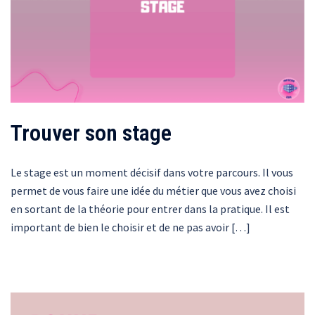
Trouver son stage
Le stage est un moment décisif dans votre parcours. Il vous
permet de vous faire une idée du métier que vous avez choisi
en sortant de la théorie pour entrer dans la pratique. Il est
important de bien le choisir et de ne pas avoir […]