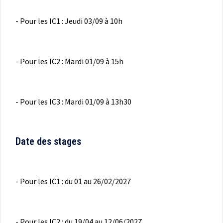
- Pour les IC1 : Jeudi 03/09 à 10h
- Pour les IC2 : Mardi 01/09 à 15h
- Pour les IC3 : Mardi 01/09 à 13h30
Date des stages
- Pour les IC1 : du 01 au 26/02/2027
- Pour les IC2 : du 19/04 au 12/06/2027