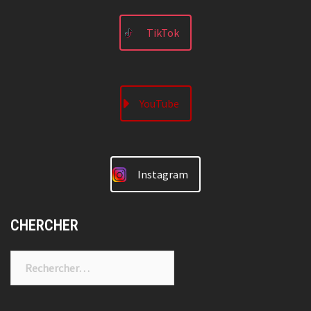
TikTok
YouTube
Instagram
CHERCHER
Rechercher :