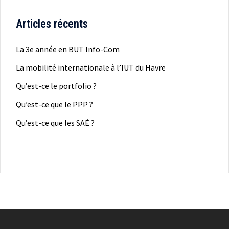
Articles récents
La 3e année en BUT Info-Com
La mobilité internationale à l’IUT du Havre
Qu’est-ce le portfolio ?
Qu’est-ce que le PPP ?
Qu’est-ce que les SAÉ ?