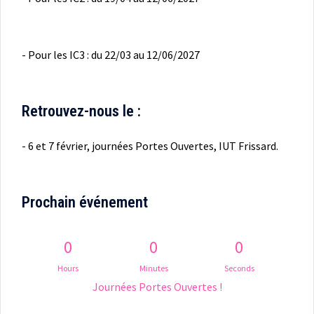
- Pour les IC3 : du 22/03 au 12/06/2027
Retrouvez-nous le :
- 6 et 7 février, journées Portes Ouvertes, IUT Frissard.
Prochain événement
0
0
0
Hours
Minutes
Seconds
Journées Portes Ouvertes !