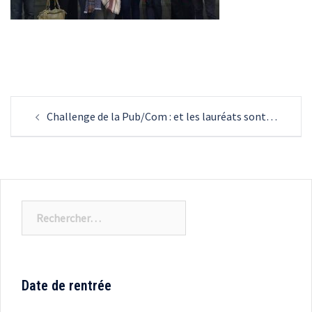
Navigation
Challenge de la Pub/Com : et les lauréats sont…
d’article
Rechercher :
Date de rentrée