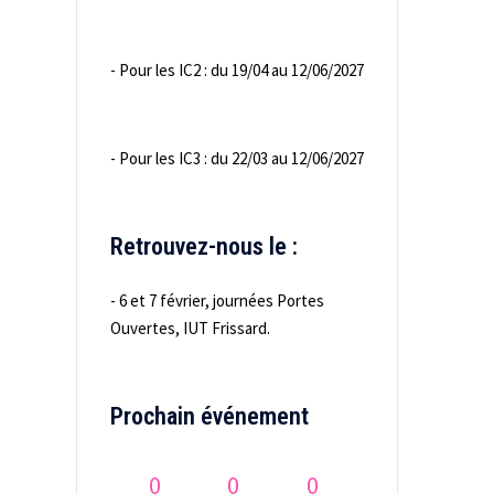
- Pour les IC2 : du 19/04 au 12/06/2027
- Pour les IC3 : du 22/03 au 12/06/2027
Retrouvez-nous le :
- 6 et 7 février, journées Portes
Ouvertes, IUT Frissard.
Prochain événement
0
0
0