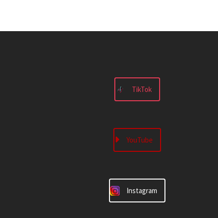
TikTok
YouTube
Instagram