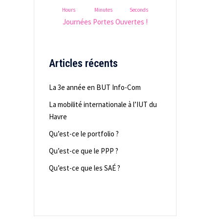
Hours
Minutes
Seconds
Journées Portes Ouvertes !
Articles récents
La 3e année en BUT Info-Com
La mobilité internationale à l’IUT du
Havre
Qu’est-ce le portfolio ?
Qu’est-ce que le PPP ?
Qu’est-ce que les SAÉ ?