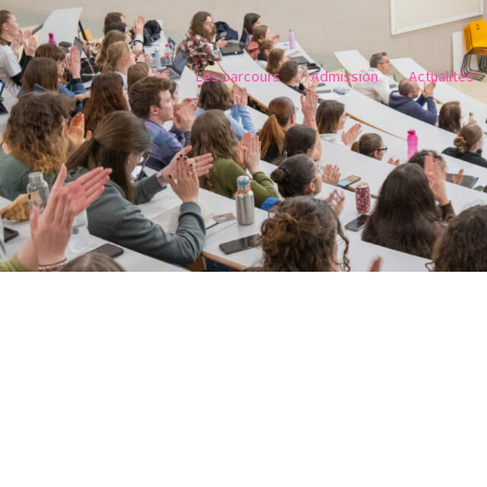
Les parcours
Admission
Actualités