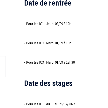
Date de rentrée
- Pour les IC1 : Jeudi 03/09 à 10h
- Pour les IC2 : Mardi 01/09 à 15h
- Pour les IC3 : Mardi 01/09 à 13h30
Date des stages
- Pour les IC1 : du 01 au 26/02/2027