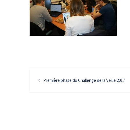
Navigation
Première phase du Challenge de la Veille 2017
d’article