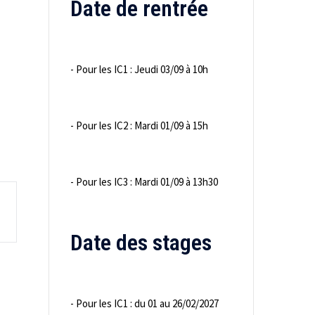
Date de rentrée
- Pour les IC1 : Jeudi 03/09 à 10h
- Pour les IC2 : Mardi 01/09 à 15h
- Pour les IC3 : Mardi 01/09 à 13h30
Date des stages
- Pour les IC1 : du 01 au 26/02/2027