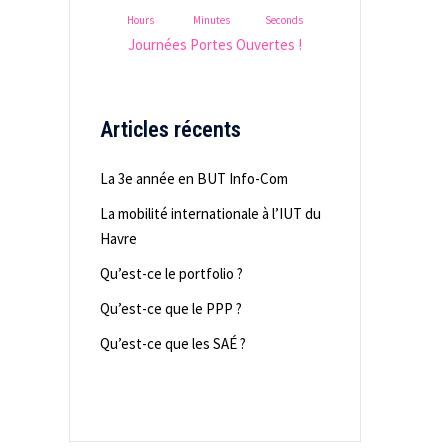
Hours
Minutes
Seconds
Journées Portes Ouvertes !
Articles récents
La 3e année en BUT Info-Com
La mobilité internationale à l’IUT du
Havre
Qu’est-ce le portfolio ?
Qu’est-ce que le PPP ?
Qu’est-ce que les SAÉ ?