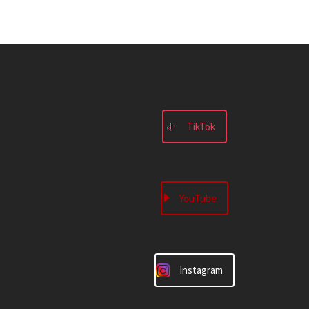
TikTok
YouTube
Instagram