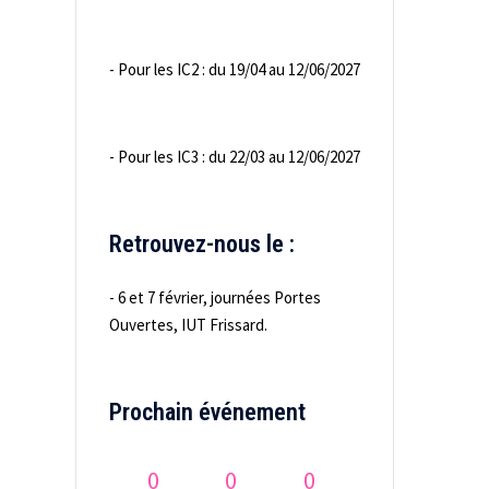
- Pour les IC2 : du 19/04 au 12/06/2027
- Pour les IC3 : du 22/03 au 12/06/2027
Retrouvez-nous le :
- 6 et 7 février, journées Portes
Ouvertes, IUT Frissard.
Prochain événement
0
0
0