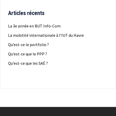
Articles récents
La 3e année en BUT Info-Com
La mobilité internationale à l’IUT du Havre
Qu’est-ce le portfolio ?
Qu’est-ce que le PPP ?
Qu’est-ce que les SAÉ ?