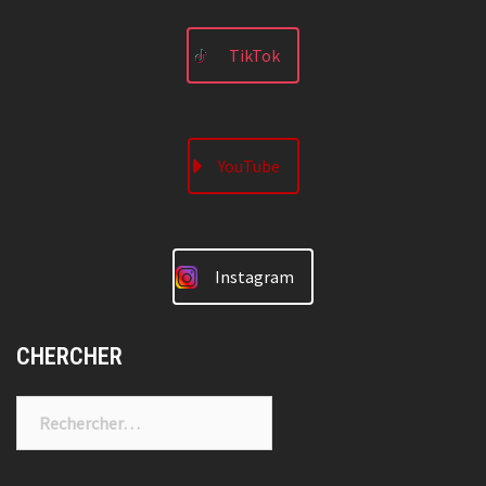
TikTok
YouTube
Instagram
CHERCHER
Rechercher :