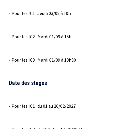
- Pour les IC1 : Jeudi 03/09 à 10h
- Pour les IC2 : Mardi 01/09 à 15h
- Pour les IC3 : Mardi 01/09 à 13h30
Date des stages
- Pour les IC1 : du 01 au 26/02/2027