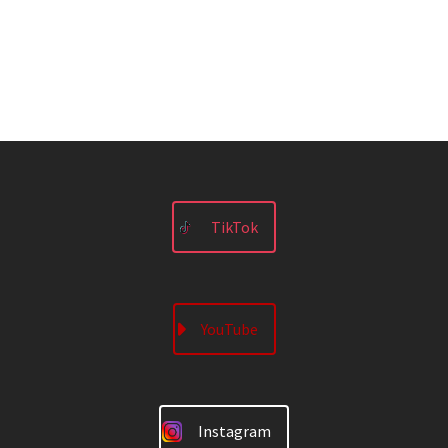
TikTok
YouTube
Instagram