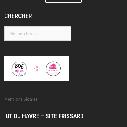
CHERCHER
Rechercher :
Mentions légales
IUT DU HAVRE – SITE FRISSARD