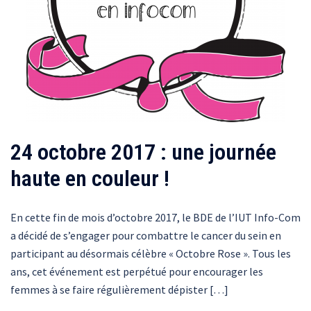
24 octobre 2017 : une journée
haute en couleur !
En cette fin de mois d’octobre 2017, le BDE de l’IUT Info-Com
a décidé de s’engager pour combattre le cancer du sein en
participant au désormais célèbre « Octobre Rose ». Tous les
ans, cet événement est perpétué pour encourager les
femmes à se faire régulièrement dépister […]