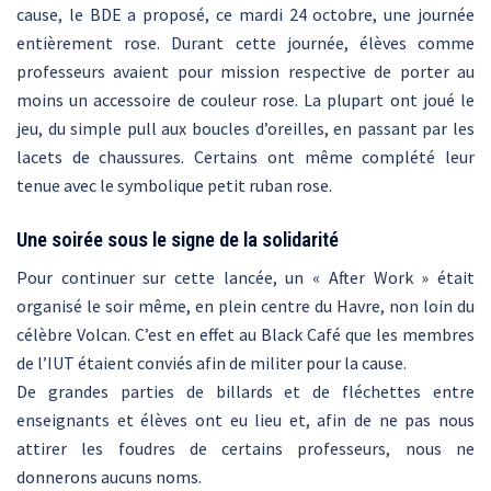
cause, le BDE a proposé, ce mardi 24 octobre, une journée
entièrement rose. Durant cette journée, élèves comme
professeurs avaient pour mission respective de porter au
moins un accessoire de couleur rose. La plupart ont joué le
jeu, du simple pull aux boucles d’oreilles, en passant par les
lacets de chaussures. Certains ont même complété leur
tenue avec le symbolique petit ruban rose.
Une soirée sous le signe de la solidarité
Pour continuer sur cette lancée, un « After Work » était
organisé le soir même, en plein centre du Havre, non loin du
célèbre Volcan. C’est en effet au Black Café que les membres
de l’IUT étaient conviés afin de militer pour la cause.
De grandes parties de billards et de fléchettes entre
enseignants et élèves ont eu lieu et, afin de ne pas nous
attirer les foudres de certains professeurs, nous ne
donnerons aucuns noms.