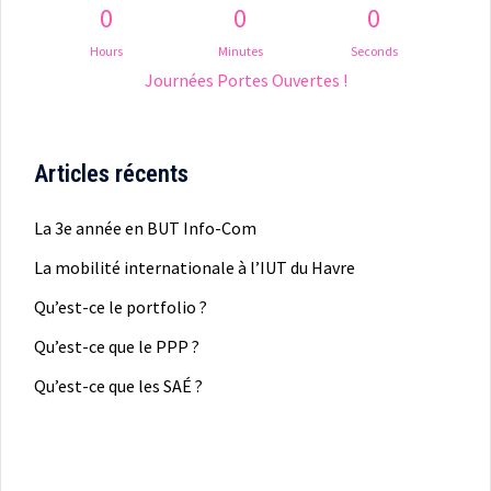
0
0
0
Hours
Minutes
Seconds
Journées Portes Ouvertes !
Articles récents
La 3e année en BUT Info-Com
La mobilité internationale à l’IUT du Havre
Qu’est-ce le portfolio ?
Qu’est-ce que le PPP ?
Qu’est-ce que les SAÉ ?