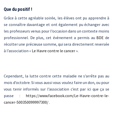
Que du positif !
Grâce à cette agréable soirée, les élèves ont pu apprendre à
se connaître davantage et ont également pu échanger avec
les professeurs venus pour l’occasion dans un contexte moins
professionnel. De plus, cet évènement a permis au
BDE
de
récolter une précieuse somme, qui sera directement reversée
à l’association «
Le Havre contre le cancer
».
Cependant, la lutte contre cette maladie ne s’arrête pas au
mois d’octobre. Si vous aussi vous voulez faire un don, ou pour
vous tenir informés sur l’association c’est par ici que ça se
passe :
https://www.facebook.com/Le-Havre-contre-le-
cancer-500350099997300/
.