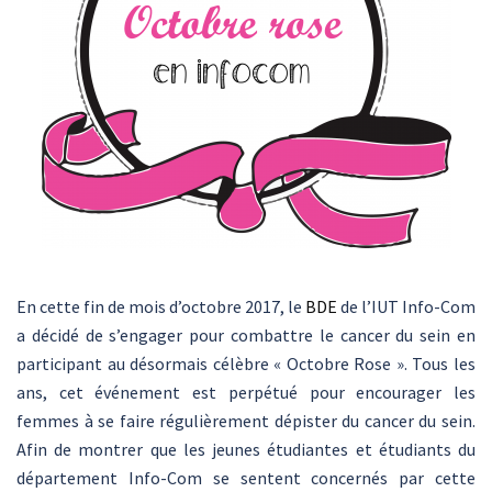
En cette fin de mois d’octobre 2017, le
BDE
de l’IUT Info-Com
a décidé de s’engager pour combattre le cancer du sein en
participant au désormais célèbre « Octobre Rose ». Tous les
ans, cet événement est perpétué pour encourager les
femmes à se faire régulièrement dépister du cancer du sein.
Afin de montrer que les jeunes étudiantes et étudiants du
département Info-Com se sentent concernés par cette