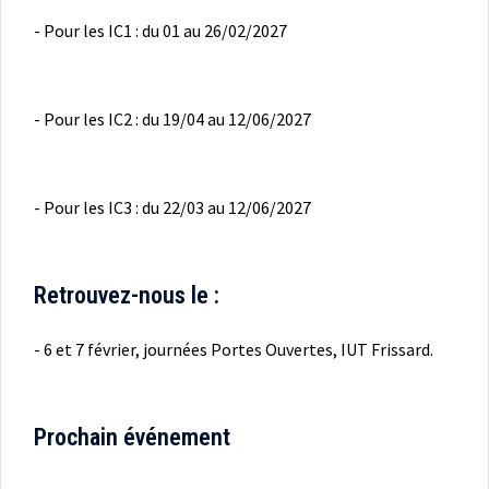
- Pour les IC1 : du 01 au 26/02/2027
- Pour les IC2 : du 19/04 au 12/06/2027
- Pour les IC3 : du 22/03 au 12/06/2027
Retrouvez-nous le :
- 6 et 7 février, journées Portes Ouvertes, IUT Frissard.
Prochain événement