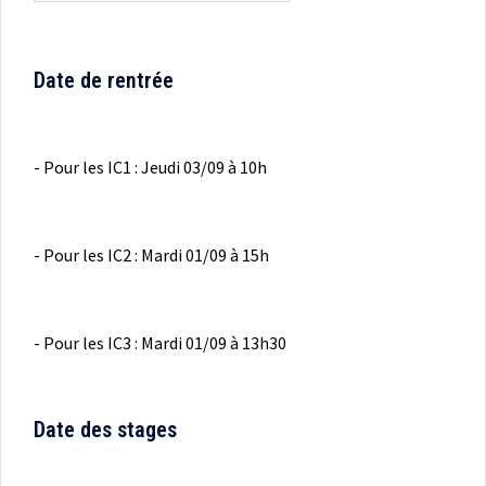
Date de rentrée
- Pour les IC1 : Jeudi 03/09 à 10h
- Pour les IC2 : Mardi 01/09 à 15h
- Pour les IC3 : Mardi 01/09 à 13h30
Date des stages