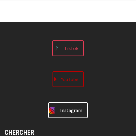
TikTok
YouTube
Instagram
CHERCHER