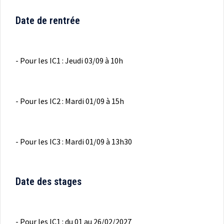
Date de rentrée
- Pour les IC1 : Jeudi 03/09 à 10h
- Pour les IC2 : Mardi 01/09 à 15h
- Pour les IC3 : Mardi 01/09 à 13h30
Date des stages
- Pour les IC1 : du 01 au 26/02/2027