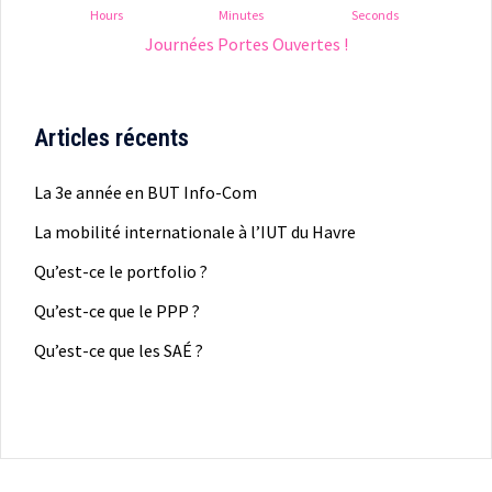
Hours
Minutes
Seconds
Journées Portes Ouvertes !
Articles récents
La 3e année en BUT Info-Com
La mobilité internationale à l’IUT du Havre
Qu’est-ce le portfolio ?
Qu’est-ce que le PPP ?
Qu’est-ce que les SAÉ ?