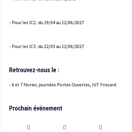
- Pour les IC2 : du 19/04 au 12/06/2027
- Pour les IC3 : du 22/03 au 12/06/2027
Retrouvez-nous le :
- 6 et 7 février, journées Portes Ouvertes, IUT Frissard.
Prochain événement
0
0
0