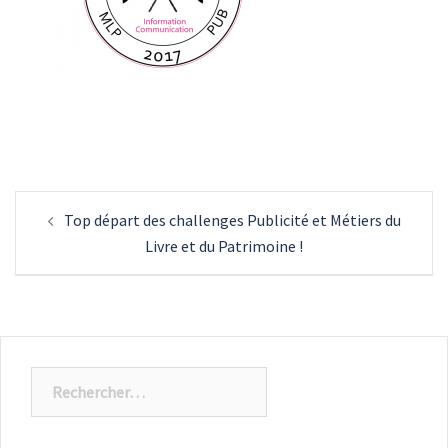
Navigation
Top départ des challenges Publicité et Métiers du
d’article
Livre et du Patrimoine !
Rechercher :