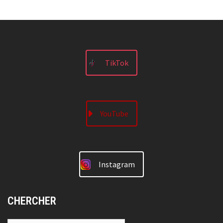
TikTok
YouTube
Instagram
CHERCHER