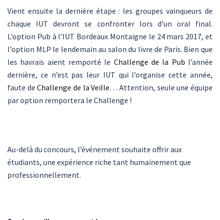
Vient ensuite la dernière étape : les groupes vainqueurs de
chaque IUT devront se confronter lors d’un oral final.
L’option Pub à l’IUT Bordeaux Montaigne le 24 mars 2017, et
l’option MLP le lendemain au salon du livre de Paris. Bien que
les havrais aient remporté le
Challenge de la Pub
l’année
dernière, ce n’est pas leur IUT qui l’organise cette année,
faute de
Challenge de la Veille
… Attention, seule une équipe
par option remportera le Challenge !
Au-delà du concours, l’événement souhaite offrir aux
étudiants, une expérience riche tant humainement que
professionnellement.