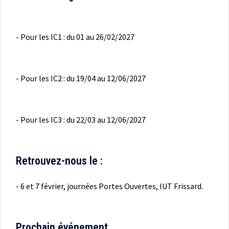
- Pour les IC1 : du 01 au 26/02/2027
- Pour les IC2 : du 19/04 au 12/06/2027
- Pour les IC3 : du 22/03 au 12/06/2027
Retrouvez-nous le :
- 6 et 7 février, journées Portes Ouvertes, IUT Frissard.
Prochain événement