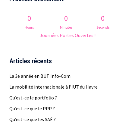
0
0
0
Hours
Minutes
Seconds
Journées Portes Ouvertes !
Articles récents
La 3e année en BUT Info-Com
La mobilité internationale à l’IUT du Havre
Qu’est-ce le portfolio ?
Qu’est-ce que le PPP ?
Qu’est-ce que les SAÉ ?