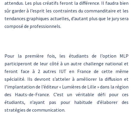
attendus. Les plus créatifs feront la différence. Il faudra bien
sûr garder à l’esprit les contraintes du commanditaire et les
tendances graphiques actuelles, d’autant plus que le jury sera
composé de professionnels.
Pour la première fois, les étudiants de l’option MLP
participeront de leur côté à un autre challenge national et
feront face à 2 autres IUT en France de cette même
spécialité. Ils devront s’atteler à améliorer la diffusion et
l’implantation de l’éditeur « Lumières de Lille » dans la région
des Hauts-de-France. C’est un véritable défi pour ces
étudiants, n’ayant pas pour habitude d’élaborer des
stratégies de communication.