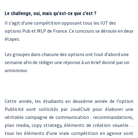
Le challenge, oui, mais qu’est-ce que c’est ?
Il s’agit d’une compétition opposant tous les IUT des
options Pub et MLP de France. Ce concours se déroule en deux
étapes.
Les groupes dans chacune des options ont tout d’abord une
semaine afin de rédiger une réponse à un brief donné par un
annonceur.
Cette année, les étudiants en deuxième année de l’option
Publicité sont sollicités par JouéClub pour élaborer une
véritable campagne de communication : recommandations,
plan media, copy strategy, éléments de création visuelle…
tous les éléments d’une vraie compétition en agence sont