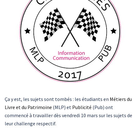
Ça y est, les sujets sont tombés : les étudiants en
Métiers du
Livre et du Patrimoine
(MLP) et
Publicité
(Pub) ont
commencé à travailler dès vendredi 10 mars sur les sujets de
leur challenge respectif.