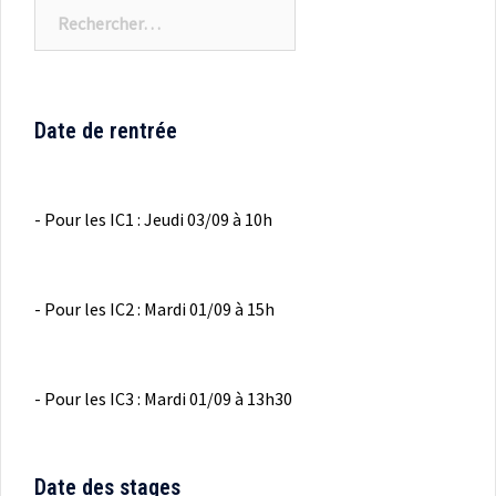
Rechercher :
Date de rentrée
- Pour les IC1 : Jeudi 03/09 à 10h
- Pour les IC2 : Mardi 01/09 à 15h
- Pour les IC3 : Mardi 01/09 à 13h30
Date des stages