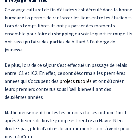
Un voyage fédérateur
Ce voyage culturel de fin d’études s’est déroulé dans la bonne
humeur et a permis de renforcer les liens entre les étudiants.
Lors des temps libres ils ont pu passer des moments
ensemble pour faire du shopping ou voir le quartier rouge. Ils
ont aussi pu faire des parties de billard à l’auberge de
jeunesse.
De plus, lors de ce séjour s’est effectué un passage de relais
entre IC1 et IC2. En effet, ce sont désormais les premières
années qui s’occupent des
projets tutorés
et ont dû créer
leurs premiers contenus sous l’œil bienveillant des
deuxièmes années.
Malheureusement toutes les bonnes choses ont une fin et
après 8 heures de bus le groupe est rentré au Havre. N’en
doutez pas, plein d’autres beaux moments sont à venir pour
nos InfoCom…