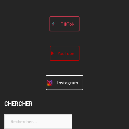
TikTok
YouTube
Instagram
CHERCHER
Rechercher :