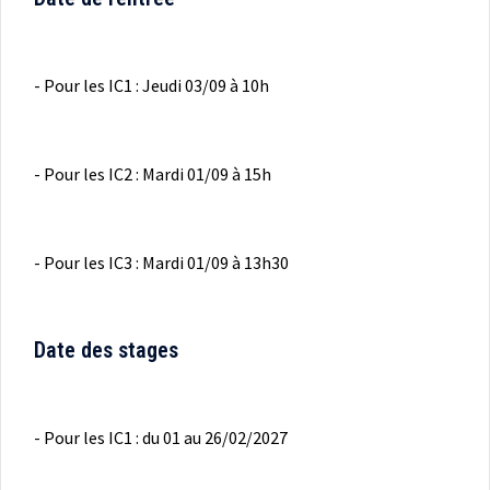
- Pour les IC1 : Jeudi 03/09 à 10h
- Pour les IC2 : Mardi 01/09 à 15h
- Pour les IC3 : Mardi 01/09 à 13h30
Date des stages
- Pour les IC1 : du 01 au 26/02/2027