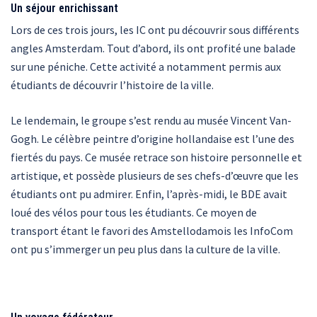
Un séjour enrichissant
Lors de ces trois jours, les IC ont pu découvrir sous différents
angles Amsterdam. Tout d’abord, ils ont profité une balade
sur une péniche. Cette activité a notamment permis aux
étudiants de découvrir l’histoire de la ville.
Le lendemain, le groupe s’est rendu au musée Vincent Van-
Gogh. Le célèbre peintre d’origine hollandaise est l’une des
fiertés du pays. Ce musée retrace son histoire personnelle et
artistique, et possède plusieurs de ses chefs-d’œuvre que les
étudiants ont pu admirer. Enfin, l’après-midi, le BDE avait
loué des vélos pour tous les étudiants. Ce moyen de
transport étant le favori des Amstellodamois les InfoCom
ont pu s’immerger un peu plus dans la culture de la ville.