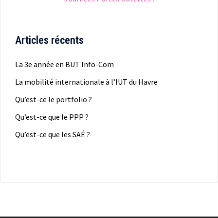
Articles récents
La 3e année en BUT Info-Com
La mobilité internationale à l’IUT du Havre
Qu’est-ce le portfolio ?
Qu’est-ce que le PPP ?
Qu’est-ce que les SAÉ ?