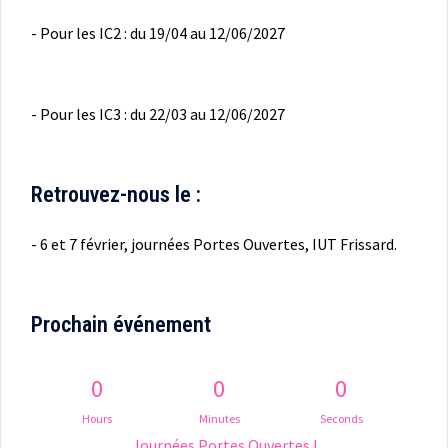
- Pour les IC2 : du 19/04 au 12/06/2027
- Pour les IC3 : du 22/03 au 12/06/2027
Retrouvez-nous le :
- 6 et 7 février, journées Portes Ouvertes, IUT Frissard.
Prochain événement
0
0
0
Hours
Minutes
Seconds
Journées Portes Ouvertes !