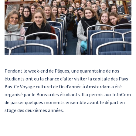
Pendant le week-end de Pâques, une quarantaine de nos
étudiants ont eu la chance d’aller visiter la capitale des Pays
Bas. Ce Voyage culturel de fin d’année à Amsterdam a été
organisé par le Bureau des étudiants. Il a permis aux InfoCom
de passer quelques moments ensemble avant le départ en
stage des deuxièmes années.