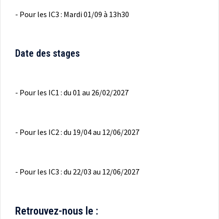
- Pour les IC3 : Mardi 01/09 à 13h30
Date des stages
- Pour les IC1 : du 01 au 26/02/2027
- Pour les IC2 : du 19/04 au 12/06/2027
- Pour les IC3 : du 22/03 au 12/06/2027
Retrouvez-nous le :