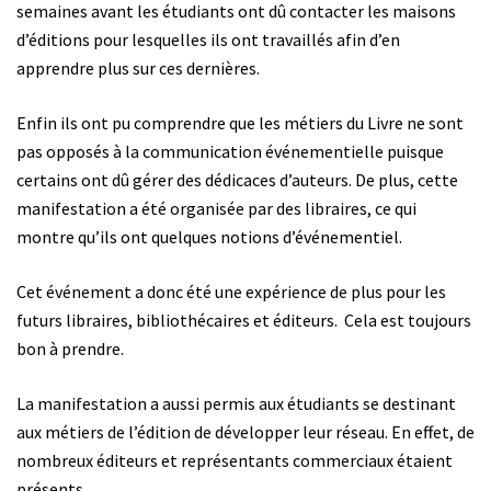
semaines avant les étudiants ont dû contacter les maisons
d’éditions pour lesquelles ils ont travaillés afin d’en
apprendre plus sur ces dernières.
Enfin ils ont pu comprendre que les métiers du Livre ne sont
pas opposés à la communication événementielle puisque
certains ont dû gérer des dédicaces d’auteurs. De plus, cette
manifestation a été organisée par des libraires, ce qui
montre qu’ils ont quelques notions d’événementiel.
Cet événement a donc été une expérience de plus pour les
futurs libraires, bibliothécaires et éditeurs. Cela est toujours
bon à prendre.
La manifestation a aussi permis aux étudiants se destinant
aux métiers de l’édition de développer leur réseau. En effet, de
nombreux éditeurs et représentants commerciaux étaient
présents.