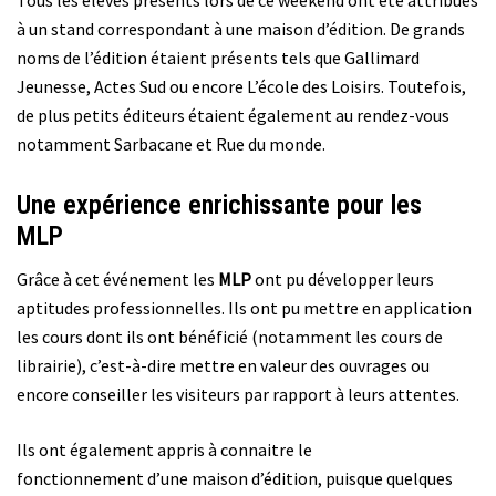
à un stand correspondant à une maison d’édition. De grands
noms de l’édition étaient présents tels que Gallimard
Jeunesse, Actes Sud ou encore L’école des Loisirs. Toutefois,
de plus petits éditeurs étaient également au rendez-vous
notamment Sarbacane et Rue du monde.
Une expérience enrichissante pour les
MLP
Grâce à cet événement les
MLP
ont pu développer leurs
aptitudes professionnelles. Ils ont pu mettre en application
les cours dont ils ont bénéficié (notamment les cours de
librairie), c’est-à-dire mettre en valeur des ouvrages ou
encore conseiller les visiteurs par rapport à leurs attentes.
Ils ont également appris à connaitre le
fonctionnement d’une maison d’édition, puisque quelques