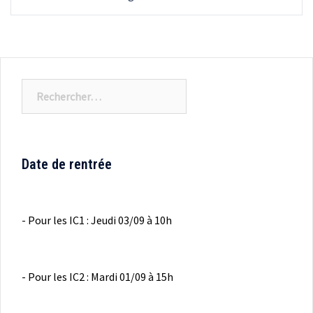
Rechercher :
Date de rentrée
- Pour les IC1 : Jeudi 03/09 à 10h
- Pour les IC2 : Mardi 01/09 à 15h