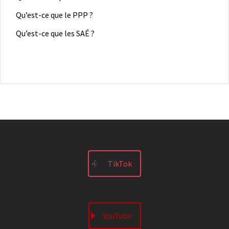
Qu’est-ce que le PPP ?
Qu’est-ce que les SAÉ ?
TikTok
YouTube