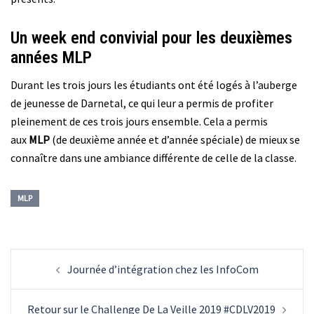
Un week end convivial pour les deuxièmes
années MLP
Durant les trois jours les étudiants ont été logés à l’auberge
de jeunesse de Darnetal, ce qui leur a permis de profiter
pleinement de ces trois jours ensemble. Cela a permis
aux
MLP
(de deuxième année et d’année spéciale) de mieux se
connaître dans une ambiance différente de celle de la classe.
MLP
Navigation
Journée d’intégration chez les InfoCom
d’article
Retour sur le Challenge De La Veille 2019 #CDLV2019