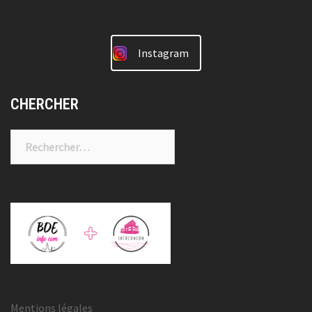
Instagram
CHERCHER
Rechercher :
Mentions légales