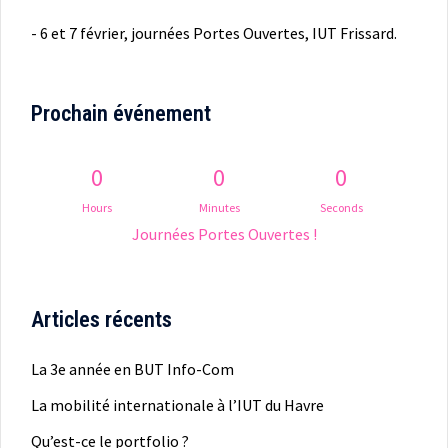
- 6 et 7 février, journées Portes Ouvertes, IUT Frissard.
Prochain événement
0
0
0
Hours
Minutes
Seconds
Journées Portes Ouvertes !
Articles récents
La 3e année en BUT Info-Com
La mobilité internationale à l’IUT du Havre
Qu’est-ce le portfolio ?