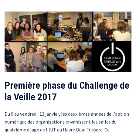
Première phase du Challenge de
la Veille 2017
Du 9 au vendredi 13 janvier, les deuxièmes années de l’option
numérique des organisations envahissent les salles du
quatrième étage de l’IUT du Havre Quai Frissard. Ce