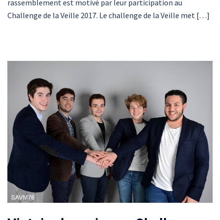
rassemblement est motivé par leur participation au
Challenge de la Veille 2017. Le challenge de la Veille met […]