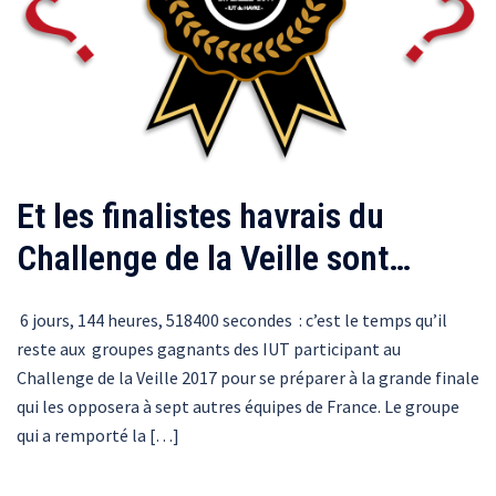
Et les finalistes havrais du
Challenge de la Veille sont…
6 jours, 144 heures, 518400 secondes : c’est le temps qu’il
reste aux groupes gagnants des IUT participant au
Challenge de la Veille 2017 pour se préparer à la grande finale
qui les opposera à sept autres équipes de France. Le groupe
qui a remporté la […]