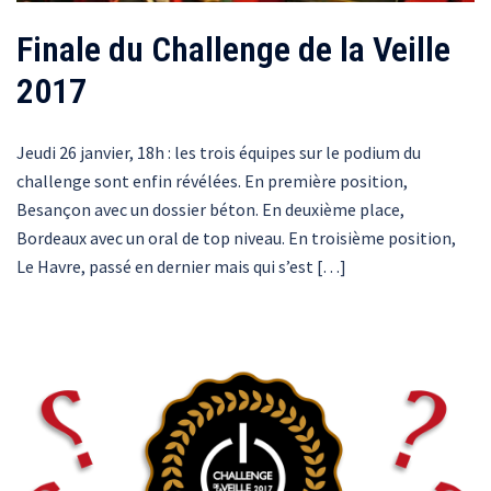
Finale du Challenge de la Veille
2017
Jeudi 26 janvier, 18h : les trois équipes sur le podium du
challenge sont enfin révélées. En première position,
Besançon avec un dossier béton. En deuxième place,
Bordeaux avec un oral de top niveau. En troisième position,
Le Havre, passé en dernier mais qui s’est […]