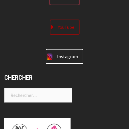
YouTube
Instagram
CHERCHER
Rechercher :