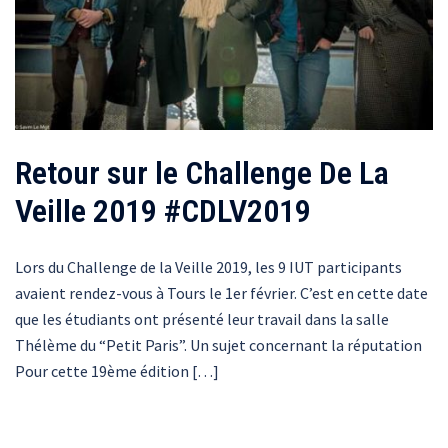
Retour sur le Challenge De La
Veille 2019 #CDLV2019
Lors du Challenge de la Veille 2019, les 9 IUT participants
avaient rendez-vous à Tours le 1er février. C’est en cette date
que les étudiants ont présenté leur travail dans la salle
Thélème du “Petit Paris”. Un sujet concernant la réputation
Pour cette 19ème édition […]