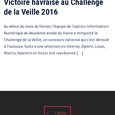
Victoire havraise au Challenge
de la Veille 2016
Au début du mois de février, l’équipe de l’option Information
Numérique de deuxième année du Havre a remporté le
Challenge de la Veille, un concours national qui s’est déroulé
à Toulouse. Suite à une sélection en interne, Djebril, Louis,
Martin, Valentin et Victor ont représenté […]
TikTok