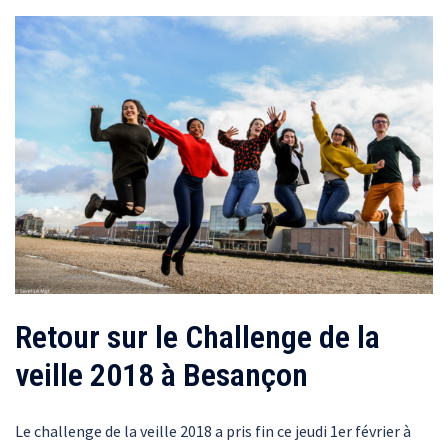
Retour sur le Challenge de la
veille 2018 à Besançon
Le challenge de la veille 2018 a pris fin ce jeudi 1er février à