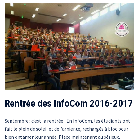
Rentrée des InfoCom 2016-2017
Septembre : c’est la rentrée ! En InfoCom, les étudiants ont
fait le plein de soleil et de farniente, rechargés à bloc pour
bien entamer leur année. Place maintenant au sérieux,