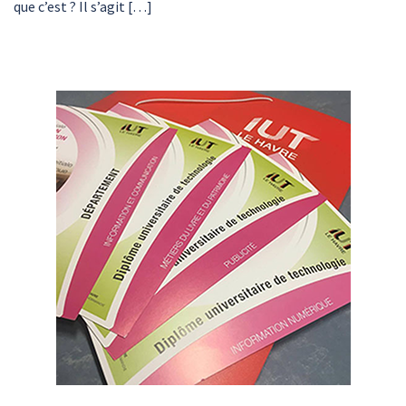
que c’est ? Il s’agit […]