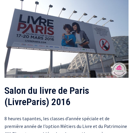
Salon du livre de Paris
(LivreParis) 2016
8 heures tapantes, les classes d’année spéciale et de
première année de l’option Métiers du Livre et du Patrimoine