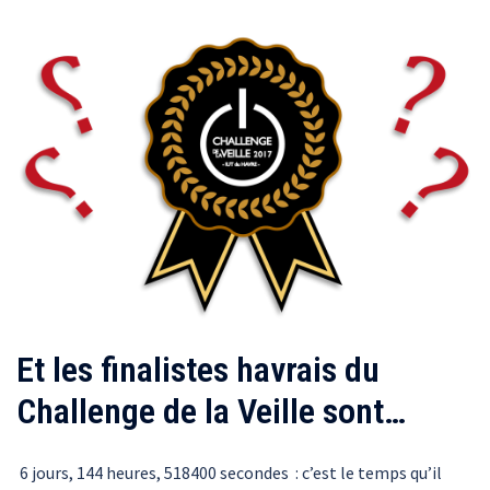
Et les finalistes havrais du
Challenge de la Veille sont…
6 jours, 144 heures, 518400 secondes : c’est le temps qu’il