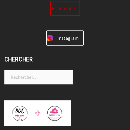
YouTube
Instagram
CHERCHER
Rechercher :