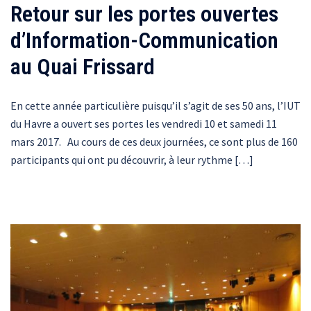
Retour sur les portes ouvertes
d’Information-Communication
au Quai Frissard
En cette année particulière puisqu’il s’agit de ses 50 ans, l’IUT
du Havre a ouvert ses portes les vendredi 10 et samedi 11
mars 2017. Au cours de ces deux journées, ce sont plus de 160
participants qui ont pu découvrir, à leur rythme […]