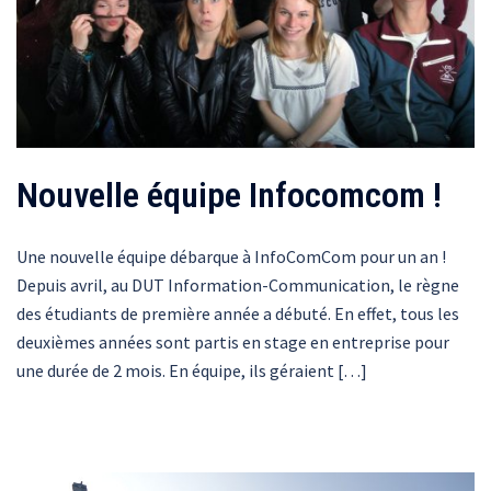
Nouvelle équipe Infocomcom !
Une nouvelle équipe débarque à InfoComCom pour un an !
Depuis avril, au DUT Information-Communication, le règne
des étudiants de première année a débuté. En effet, tous les
deuxièmes années sont partis en stage en entreprise pour
une durée de 2 mois. En équipe, ils géraient […]