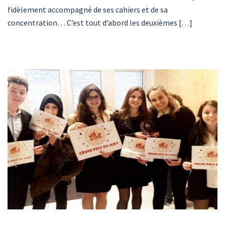
fidèlement accompagné de ses cahiers et de sa
concentration… C’est tout d’abord les deuxièmes […]