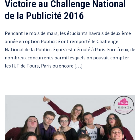
Victoire au Challenge National
de la Publicité 2016
Pendant le mois de mars, les étudiants havrais de deuxième
année en option Publicité ont remporté le Challenge
National de la Publicité qui s’est déroulé à Paris. Face à eux, de
nombreux concurrents parmi lesquels on pouvait compter
les IUT de Tours, Paris ou encore […]