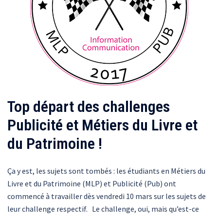
Top départ des challenges
Publicité et Métiers du Livre et
du Patrimoine !
Ça y est, les sujets sont tombés : les étudiants en Métiers du
Livre et du Patrimoine (MLP) et Publicité (Pub) ont
commencé à travailler dès vendredi 10 mars sur les sujets de
leur challenge respectif. Le challenge, oui, mais qu’est-ce