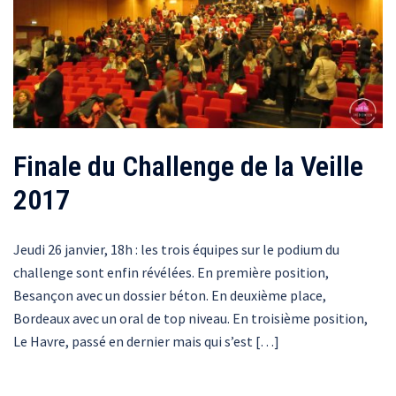
Finale du Challenge de la Veille
2017
Jeudi 26 janvier, 18h : les trois équipes sur le podium du
challenge sont enfin révélées. En première position,
Besançon avec un dossier béton. En deuxième place,
Bordeaux avec un oral de top niveau. En troisième position,
Le Havre, passé en dernier mais qui s’est […]