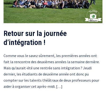
Retour sur la journée
d’intégration !
Comme vous le savez sûrement, les premières années ont
fait la rencontre des deuxièmes années la semaine dernière.
Mais qu’aurait-été une rentrée sans intégration ? Jeudi
dernier, les étudiants de deuxième année ont donc pu
compter sur les talents théâtraux de deux professeurs pour
aider à organiser cet après-midi. […]