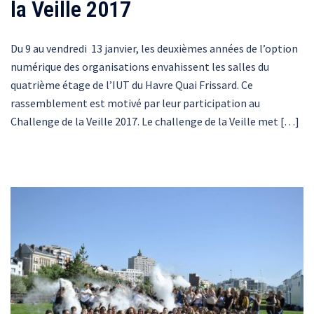
la Veille 2017
Du 9 au vendredi 13 janvier, les deuxièmes années de l’option
numérique des organisations envahissent les salles du
quatrième étage de l’IUT du Havre Quai Frissard. Ce
rassemblement est motivé par leur participation au
Challenge de la Veille 2017. Le challenge de la Veille met […]