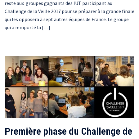
reste aux groupes gagnants des IUT participant au
Challenge de la Veille 2017 pour se préparer à la grande finale
qui les opposera à sept autres équipes de France. Le groupe
qui a remporté la […]
Première phase du Challenge de