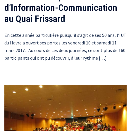
d’Information-Communication
au Quai Frissard
En cette année particulière puisqu’il s’agit de ses 50 ans, l’IUT
du Havre a ouvert ses portes les vendredi 10 et samedi 11
mars 2017. Au cours de ces deux journées, ce sont plus de 160
participants qui ont pu découvrir, à leur rythme […]