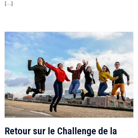
[…]
Retour sur le Challenge de la