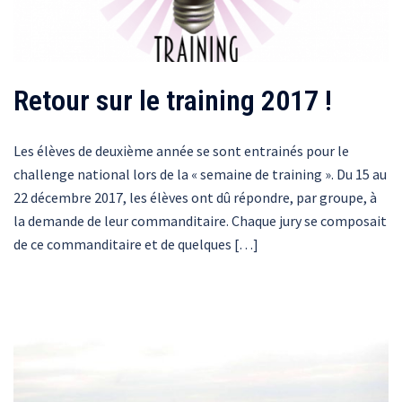
Retour sur le training 2017 !
Les élèves de deuxième année se sont entrainés pour le
challenge national lors de la « semaine de training ». Du 15 au
22 décembre 2017, les élèves ont dû répondre, par groupe, à
la demande de leur commanditaire. Chaque jury se composait
de ce commanditaire et de quelques […]