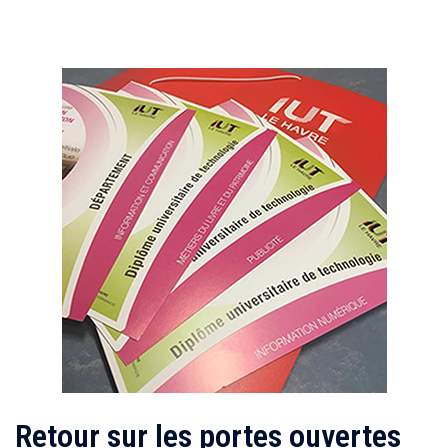
Retour sur les portes ouvertes