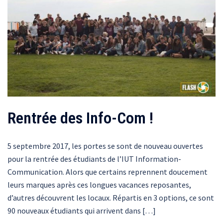
Rentrée des Info-Com !
5 septembre 2017, les portes se sont de nouveau ouvertes
pour la rentrée des étudiants de l’IUT Information-
Communication. Alors que certains reprennent doucement
leurs marques après ces longues vacances reposantes,
d’autres découvrent les locaux. Répartis en 3 options, ce sont
90 nouveaux étudiants qui arrivent dans […]