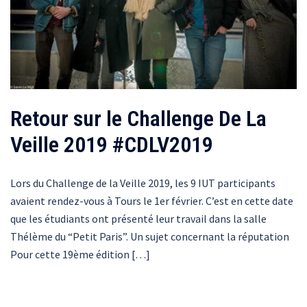
Retour sur le Challenge De La
Veille 2019 #CDLV2019
Lors du Challenge de la Veille 2019, les 9 IUT participants
avaient rendez-vous à Tours le 1er février. C’est en cette date
que les étudiants ont présenté leur travail dans la salle
Thélème du “Petit Paris”. Un sujet concernant la réputation
Pour cette 19ème édition […]