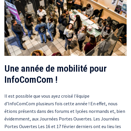
Une année de mobilité pour
InfoComCom !
Il est possible que vous ayez croisé l’équipe
d’InfoComCom plusieurs fois cette année ! En effet, nous
étions présents dans des forums et lycées normands et, bien
évidemment, aux Journées Portes Ouvertes. Les Journées
Portes Ouvertes Les 16 et 17 février derniers ont eu lieu les