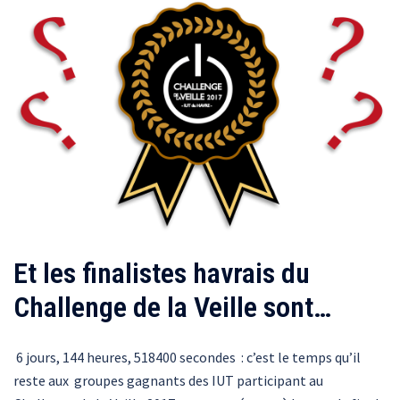
Et les finalistes havrais du
Challenge de la Veille sont…
6 jours, 144 heures, 518400 secondes : c’est le temps qu’il
reste aux groupes gagnants des IUT participant au