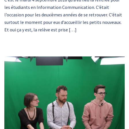
les étudiants en Information Communication. C’était
l’occasion pour les deuxièmes années de se retrouver. C’était
surtout le moment pour eux d’accueillir les petits nouveaux.
Et oui ça y est, la relève est prise […]