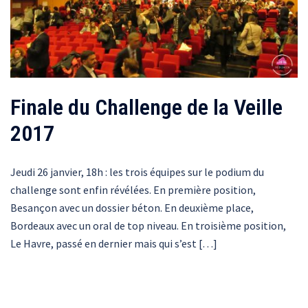
Finale du Challenge de la Veille
2017
Jeudi 26 janvier, 18h : les trois équipes sur le podium du
challenge sont enfin révélées. En première position,
Besançon avec un dossier béton. En deuxième place,
Bordeaux avec un oral de top niveau. En troisième position,
Le Havre, passé en dernier mais qui s’est […]