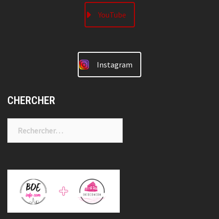
YouTube
Instagram
CHERCHER
Rechercher :