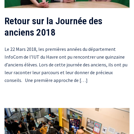
Retour sur la Journée des
anciens 2018
Le 22 Mars 2018, les premières années du département
InfoCom de l’IUT du Havre ont pu rencontrer une quinzaine
d’anciens élèves. Lors de cette journée des anciens, ils ont pu
leur raconter leur parcours et leur donner de précieux
conseils. Une première approche de […]