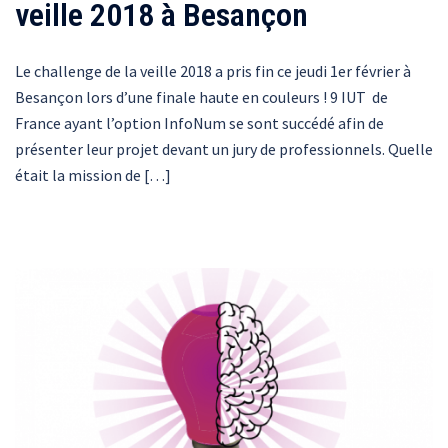
veille 2018 à Besançon
Le challenge de la veille 2018 a pris fin ce jeudi 1er février à
Besançon lors d’une finale haute en couleurs ! 9 IUT de
France ayant l’option InfoNum se sont succédé afin de
présenter leur projet devant un jury de professionnels. Quelle
était la mission de […]